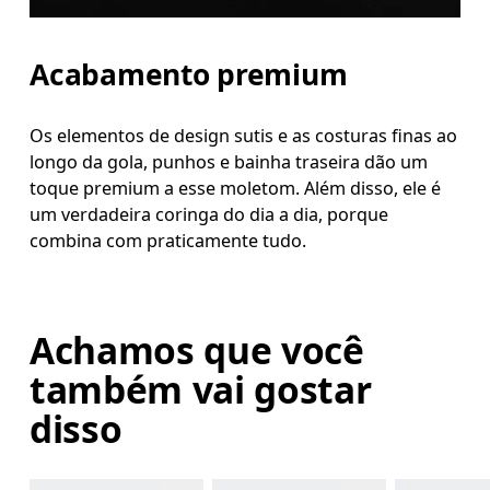
Acabamento premium
Os elementos de design sutis e as costuras finas ao
longo da gola, punhos e bainha traseira dão um
toque premium a esse moletom. Além disso, ele é
um verdadeira coringa do dia a dia, porque
combina com praticamente tudo.
Achamos que você
também vai gostar
disso