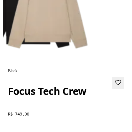
Black
Focus Tech Crew
R$ 749,00