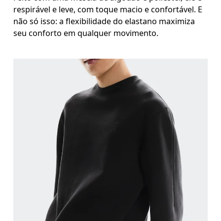
respirável e leve, com toque macio e confortável. E
não só isso: a flexibilidade do elastano maximiza
seu conforto em qualquer movimento.