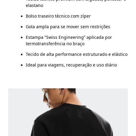
elastano
Bolso traseiro técnico com zíper
Gola ampla para se mover sem restrições
Estampa “Swiss Engineering” aplicada por
termotransferência no braço
Tecido de alta performance estruturado e elástico
Ideal para viagens, recuperação e uso diário