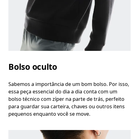
Bolso oculto
Sabemos a importância de um bom bolso. Por isso,
essa peça essencial do dia a dia conta com um
bolso técnico com zíper na parte de trás, perfeito
para guardar sua carteira, chaves ou outros itens
pequenos enquanto você se move.