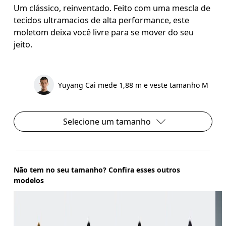
Um clássico, reinventado. Feito com uma mescla de
tecidos ultramacios de alta performance, este
moletom deixa você livre para se mover do seu
jeito.
Yuyang Cai mede 1,88 m e veste tamanho M
Selecione um tamanho
Não tem no seu tamanho? Confira esses outros
modelos