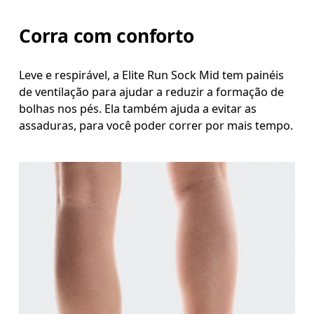
Corra com conforto
Leve e respirável, a Elite Run Sock Mid tem painéis
de ventilação para ajudar a reduzir a formação de
bolhas nos pés. Ela também ajuda a evitar as
assaduras, para você poder correr por mais tempo.