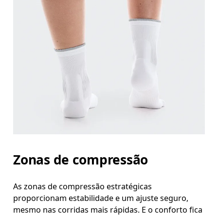
Zonas de compressão
As zonas de compressão estratégicas
proporcionam estabilidade e um ajuste seguro,
mesmo nas corridas mais rápidas. E o conforto fica