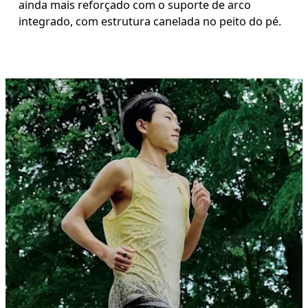
ainda mais reforçado com o suporte de arco
integrado, com estrutura canelada no peito do pé.