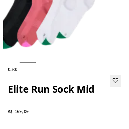
Black
Elite Run Sock Mid
R$ 169,00