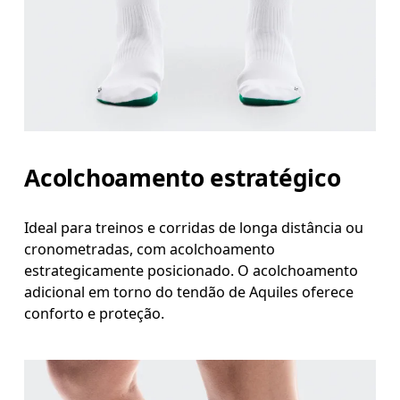
Acolchoamento estratégico
Ideal para treinos e corridas de longa distância ou
cronometradas, com acolchoamento
estrategicamente posicionado. O acolchoamento
adicional em torno do tendão de Aquiles oferece
conforto e proteção.