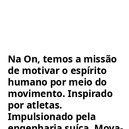
Na On, temos a missão 
de motivar o espírito 
humano por meio do 
movimento. Inspirado 
por atletas. 
Impulsionado pela 
engenharia suíça. Mova-