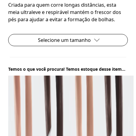
Criada para quem corre longas distâncias, esta
meia ultraleve e respirável mantém o frescor dos
pés para ajudar a evitar a formação de bolhas.
Selecione um tamanho
Temos o que você procura! Temos estoque desse item...