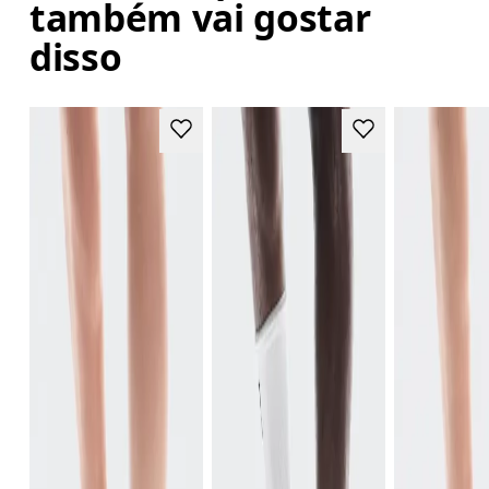
também vai gostar
disso