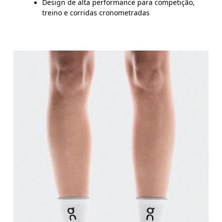
Design de alta performance para competição,
treino e corridas cronometradas