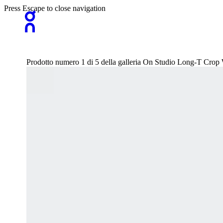
Press Escape to close navigation
Prodotto numero 1 di 5 della galleria On Studio Long-T Crop