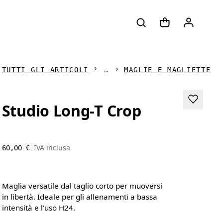
TUTTI GLI ARTICOLI
MAGLIE E MAGLIETTE
Studio Long-T Crop
IVA inclusa
60,00 €
Maglia versatile dal taglio corto per muoversi
in libertà. Ideale per gli allenamenti a bassa
intensità e l’uso H24.