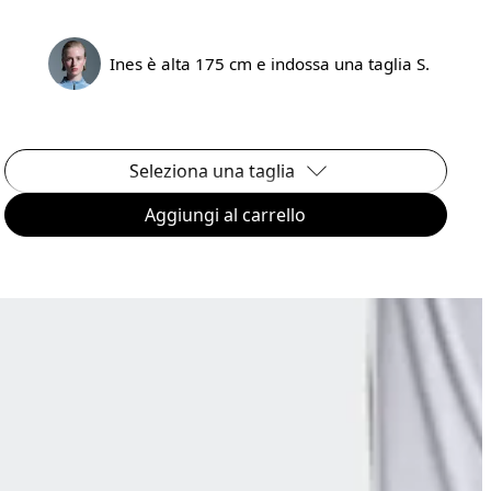
Ines è alta 175 cm e indossa una taglia S.
Seleziona una taglia
Aggiungi al carrello