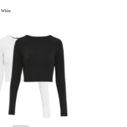
White