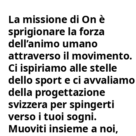
La missione di On è 
sprigionare la forza 
dell’animo umano 
attraverso il movimento. 
Ci ispiriamo alle stelle 
dello sport e ci avvaliamo
della progettazione 
svizzera per spingerti 
verso i tuoi sogni. 
Muoviti insieme a noi, 