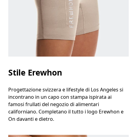
Stile Erewhon
Progettazione svizzera e lifestyle di Los Angeles si
incontrano in un capo con stampa ispirata ai
famosi frullati del negozio di alimentari
californiano. Completano il tutto i logo Erewhon e
On davanti e dietro.