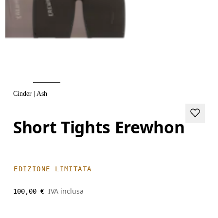
Cinder | Ash
Short Tights Erewhon
EDIZIONE LIMITATA
IVA inclusa
100,00 €