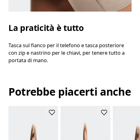
La praticità è tutto
Tasca sul fianco per il telefono e tasca posteriore
con zip e nastrino per le chiavi, per tenere tutto a
portata di mano.
Potrebbe piacerti anche