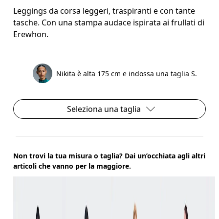
Leggings da corsa leggeri, traspiranti e con tante
tasche. Con una stampa audace ispirata ai frullati di
Erewhon.
Nikita è alta 175 cm e indossa una taglia S.
Seleziona una taglia
Non trovi la tua misura o taglia? Dai un’occhiata agli altri
articoli che vanno per la maggiore.