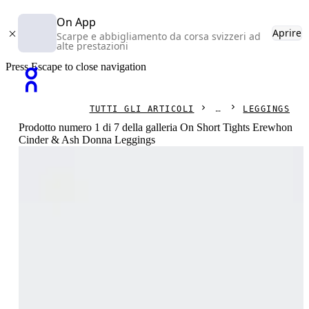
On App
Aprire
Scarpe e abbigliamento da corsa svizzeri ad
alte prestazioni
Press Escape to close navigation
TUTTI GLI ARTICOLI
LEGGINGS
Prodotto numero 1 di 7 della galleria On Short Tights Erewhon
Cinder & Ash Donna Leggings