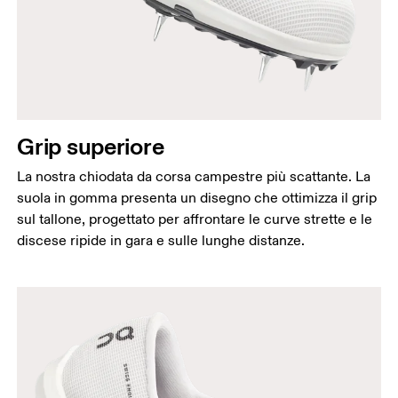
Grip superiore
La nostra chiodata da corsa campestre più scattante. La
suola in gomma presenta un disegno che ottimizza il grip
sul tallone, progettato per affrontare le curve strette e le
discese ripide in gara e sulle lunghe distanze.