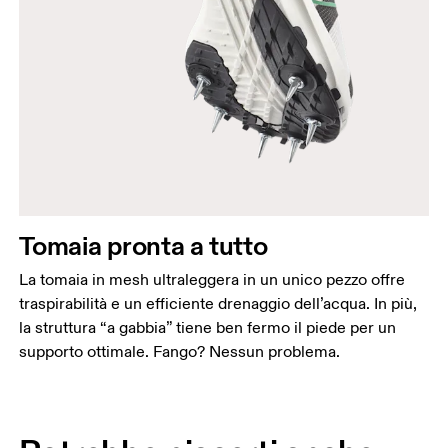
Tomaia pronta a tutto
La tomaia in mesh ultraleggera in un unico pezzo offre
traspirabilità e un efficiente drenaggio dell’acqua. In più,
la struttura “a gabbia” tiene ben fermo il piede per un
supporto ottimale. Fango? Nessun problema.