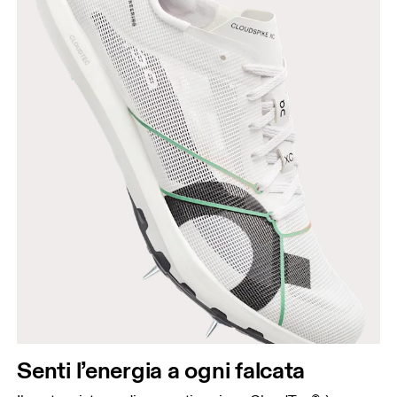
Senti l’energia a ogni falcata