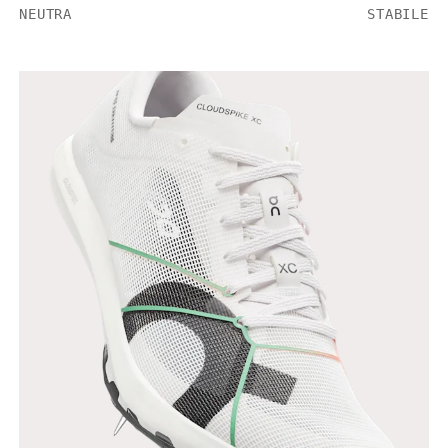
NEUTRA
STABILE