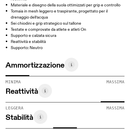
Materiale e disegno della suola ottimizzati per grip e controllo
Tomaia in mesh leggero e traspirante, progettato per il
drenaggio dell’acqua
Sei chiodini e grip strategico sul tallone
Testate e comprovate da atlete e atleti On
Supporto e calzata sicura
Reattività e stabilità
Supporto: Neutro
Ammortizzazione
MINIMA
MASSIMA
Reattività
LEGGERA
MASSIMA
Stabilità