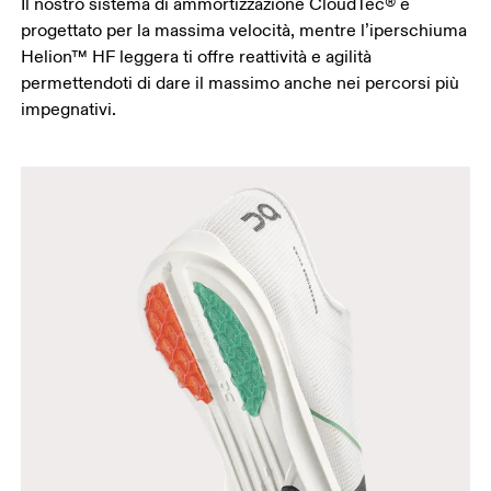
Il nostro sistema di ammortizzazione CloudTec® è
progettato per la massima velocità, mentre l’iperschiuma
Helion™ HF leggera ti offre reattività e agilità
permettendoti di dare il massimo anche nei percorsi più
impegnativi.