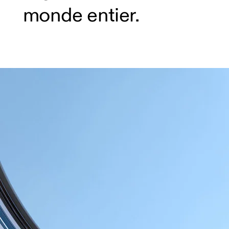
monde entier.