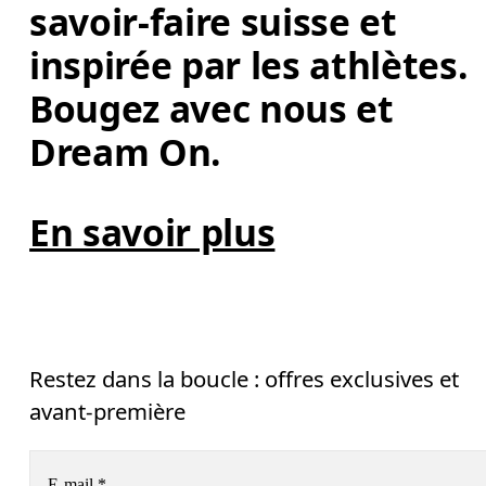
savoir-faire suisse et 
inspirée par les athlètes. 
Bougez avec nous et 
Dream On. 
En savoir plus
Restez dans la boucle : offres exclusives et
avant-première
E-mail
*