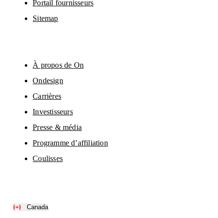
Portail fournisseurs
Sitemap
À propos de On
Ondesign
Carrières
Investisseurs
Presse & média
Programme d’affiliation
Coulisses
Canada