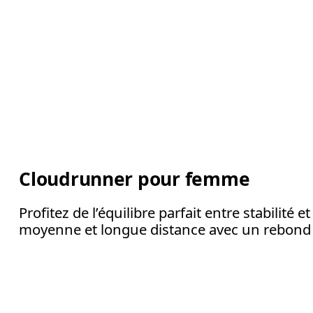
Cloudrunner pour femme
Profitez de l’équilibre parfait entre stabilit
moyenne et longue distance avec un rebond qu