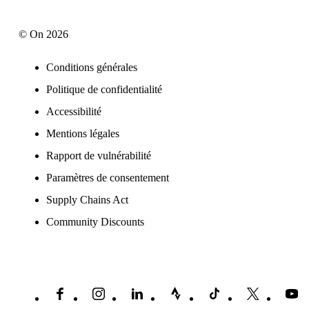
© On 2026
Conditions générales
Politique de confidentialité
Accessibilité
Mentions légales
Rapport de vulnérabilité
Paramètres de consentement
Supply Chains Act
Community Discounts