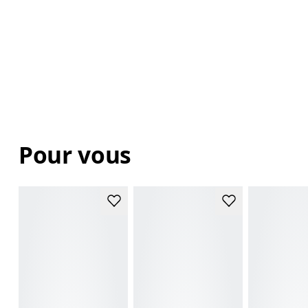
Pour vous