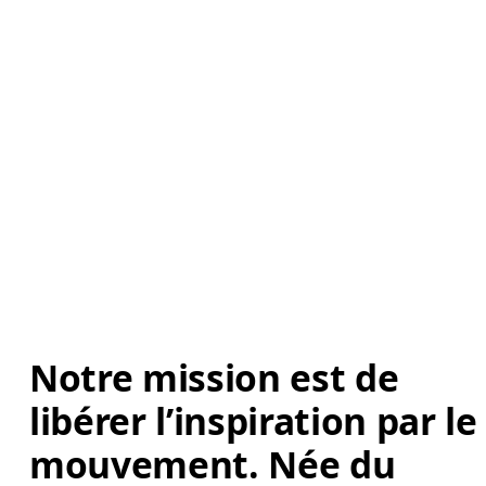
Notre mission est de 
libérer l’inspiration par le
mouvement. Née du 