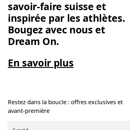
savoir-faire suisse et 
inspirée par les athlètes. 
Bougez avec nous et 
Dream On. 
En savoir plus
Restez dans la boucle : offres exclusives et
avant-première