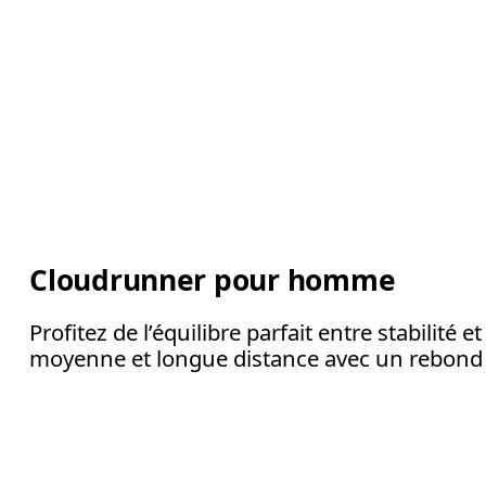
Cloudrunner pour homme
Profitez de l’équilibre parfait entre stabilit
moyenne et longue distance avec un rebond qu