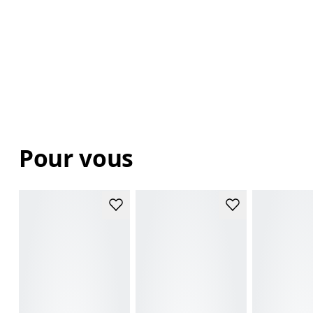
Pour vous