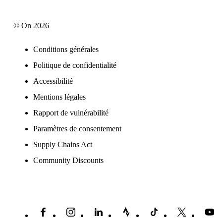
© On 2026
Conditions générales
Politique de confidentialité
Accessibilité
Mentions légales
Rapport de vulnérabilité
Paramètres de consentement
Supply Chains Act
Community Discounts