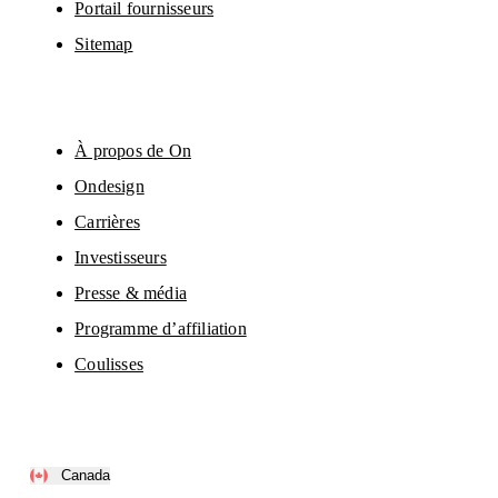
Portail fournisseurs
Sitemap
À propos de On
Ondesign
Carrières
Investisseurs
Presse & média
Programme d’affiliation
Coulisses
Canada