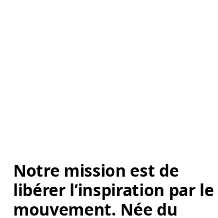
Notre mission est de 
libérer l’inspiration par le
mouvement. Née du 