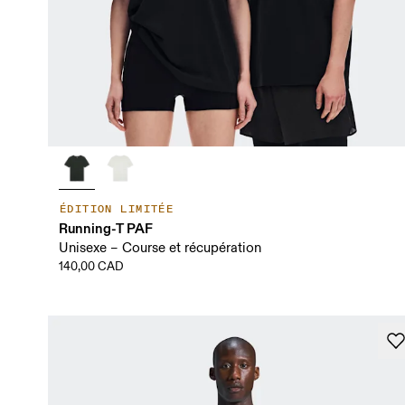
ÉDITION LIMITÉE
Running-T PAF
Unisexe – Course et récupération
140,00 CAD