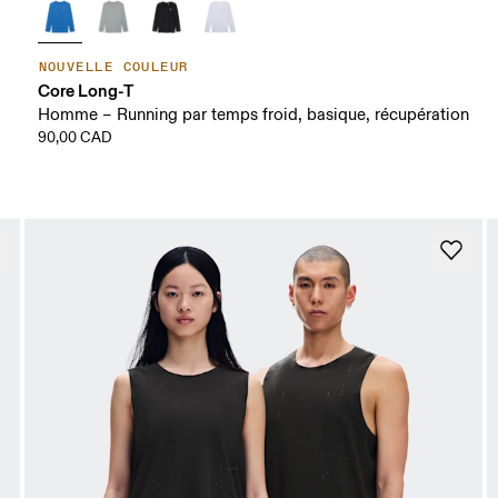
NOUVELLE COULEUR
Core Long-T
Homme – Running par temps froid, basique, récupération
90,00 CAD