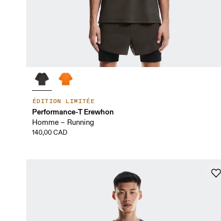
ÉDITION LIMITÉE
Performance-T Erewhon
Homme – Running
140,00 CAD