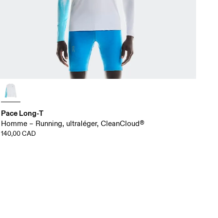
Pace Long-T
Homme – Running, ultraléger, CleanCloud®
140,00 CAD