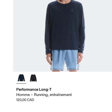
Performance Long-T
Homme – Running, entraînement
120,00 CAD