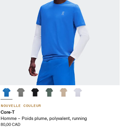
NOUVELLE COULEUR
Core-T
Homme – Poids plume, polyvalent, running
80,00 CAD