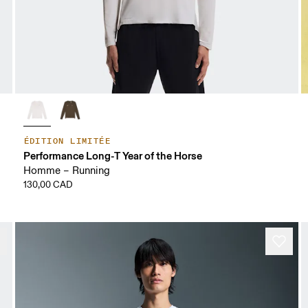
ÉDITION LIMITÉE
Performance Long-T Year of the Horse
Homme – Running
130,00 CAD