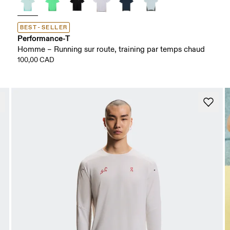
BEST-SELLER
Performance-T
Homme – Running sur route, training par temps chaud
100,00 CAD