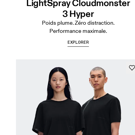
LightSpray Cloudmonster
3 Hyper
Poids plume. Zéro distraction.
Performance maximale.
EXPLORER