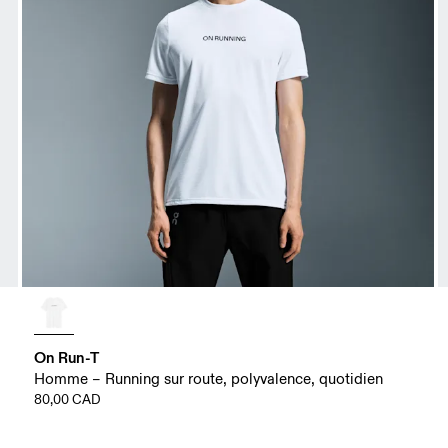
On Run-T
Homme – Running sur route, polyvalence, quotidien
80,00 CAD