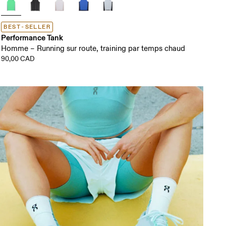
BEST-SELLER
Performance Tank
Homme – Running sur route, training par temps chaud
90,00 CAD