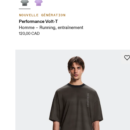
NOUVELLE GÉNÉRATION
Performance Volt-T
Homme – Running, entraînement
120,00 CAD