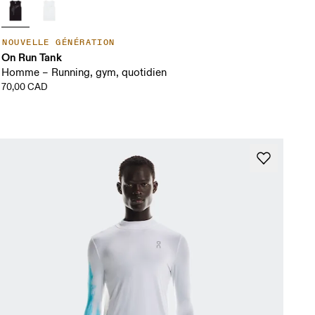
NOUVELLE GÉNÉRATION
On Run Tank
Homme – Running, gym, quotidien
70,00 CAD