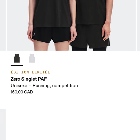
ÉDITION LIMITÉE
Zero Singlet PAF
Unisexe – Running, compétition
160,00 CAD