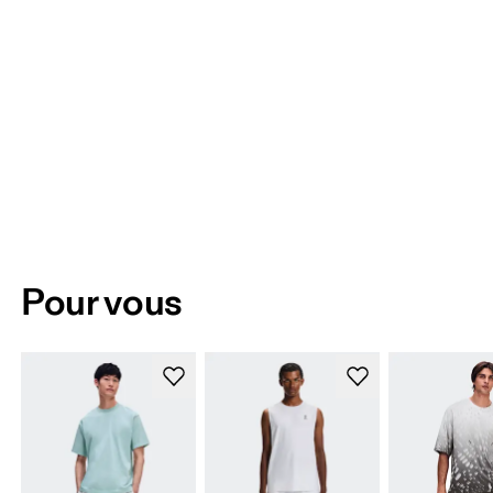
Pour vous