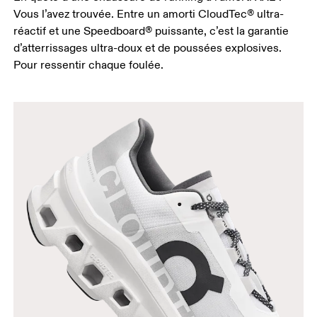
Vous l’avez trouvée. Entre un amorti CloudTec® ultra-
réactif et une Speedboard® puissante, c’est la garantie
d’atterrissages ultra-doux et de poussées explosives.
Pour ressentir chaque foulée.