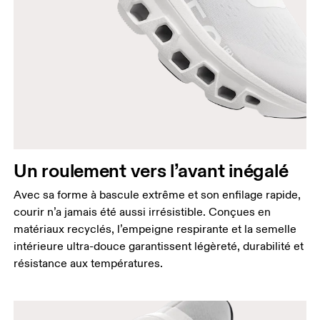
Un roulement vers l’avant inégalé
Avec sa forme à bascule extrême et son enfilage rapide,
courir n’a jamais été aussi irrésistible. Conçues en
matériaux recyclés, l’empeigne respirante et la semelle
intérieure ultra-douce garantissent légèreté, durabilité et
résistance aux températures.