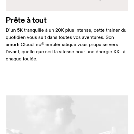
Prête à tout
D’un 5K tranquille à un 20K plus intense, cette trainer du
quotidien vous suit dans toutes vos aventures. Son
amorti CloudTec® emblématique vous propulse vers
l’avant, quelle que soit la vitesse pour une énergie XXL à
chaque foulée.