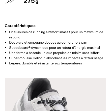
275
g
Caractéristiques
Chaussures de running à l’amorti massif pour un maximum de
rebond
Doublure et empeigne douces au confort hors pair
Speedboard® dynamique pour un retour d'énergie maximal
Une forme à bascule unique propulse en minimisant l’effort
Super-mousse Helion™ absorbant les impacts à l’atterrissage
Légère, durable et résistante aux températures