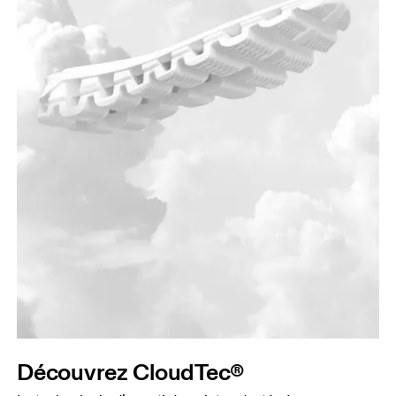
Découvrez CloudTec®