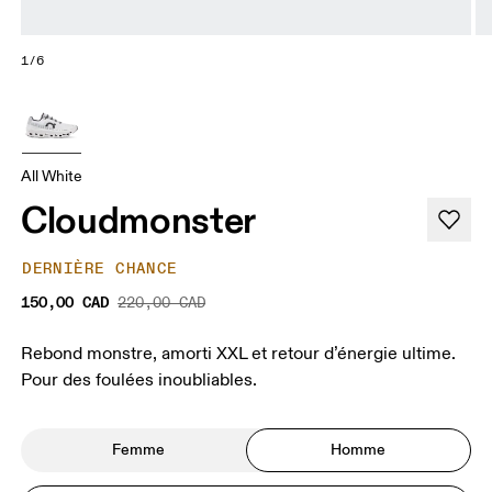
1/6
All White
Cloudmonster
DERNIÈRE CHANCE
150,00 CAD
220,00 CAD
Rebond monstre, amorti XXL et retour d’énergie ultime.
Pour des foulées inoubliables.
Femme
Homme