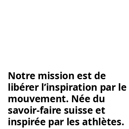
Notre mission est de 
libérer l’inspiration par le
mouvement. Née du 
savoir-faire suisse et 
inspirée par les athlètes. 