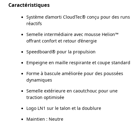
Caractéristiques
Système d’amorti CloudTec® conçu pour des runs
réactifs
Semelle intermédiaire avec mousse Helion™
offrant confort et retour d’énergie
Speedboard® pour la propulsion
Empeigne en maille respirante et coupe standard
Forme à bascule améliorée pour des poussées
dynamiques
Semelle extérieure en caoutchouc pour une
traction optimisée
Logo LN1 sur le talon et la doublure
Maintien : Neutre