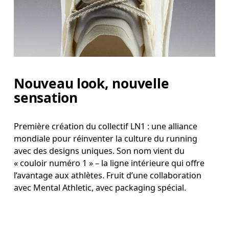
Nouveau look, nouvelle
sensation
Première création du collectif LN1 : une alliance
mondiale pour réinventer la culture du running
avec des designs uniques. Son nom vient du
« couloir numéro 1 » – la ligne intérieure qui offre
l’avantage aux athlètes. Fruit d’une collaboration
avec Mental Athletic, avec packaging spécial.