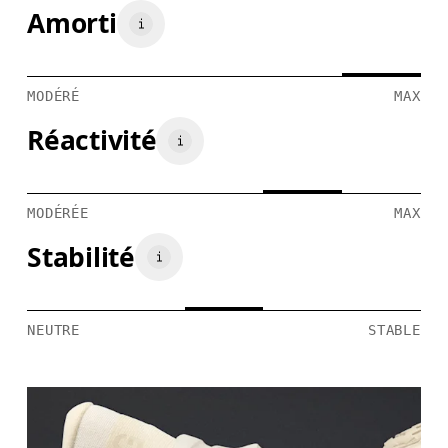
Amorti
MODÉRÉ
MAX
Réactivité
MODÉRÉE
MAX
Stabilité
NEUTRE
STABLE