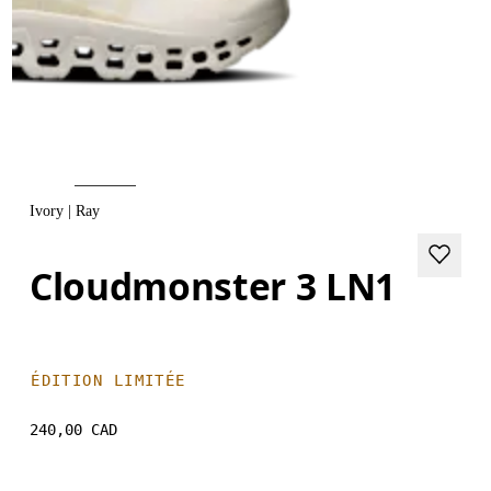
Ivory | Ray
Cloudmonster 3 LN1
ÉDITION LIMITÉE
240,00 CAD