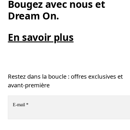
Bougez avec nous et 
Dream On. 
En savoir plus
Restez dans la boucle : offres exclusives et
avant-première
E-mail
*