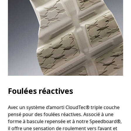
Foulées réactives
Avec un système d’amorti CloudTec® triple couche
pensé pour des foulées réactives. Associé à une
forme à bascule repensée et à notre Speedboard®,
il offre une sensation de roulement vers l’avant et