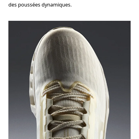
des poussées dynamiques.