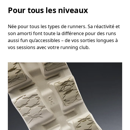
Pour tous les niveaux
Née pour tous les types de runners. Sa réactivité et
son amorti font toute la différence pour des runs
aussi fun qu’accessibles – de vos sorties longues à
vos sessions avec votre running club.