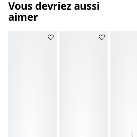
Vous devriez aussi
aimer