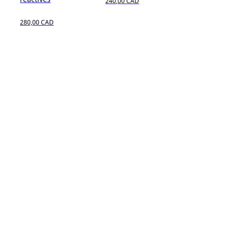
240,00 CAD
280,00 CAD