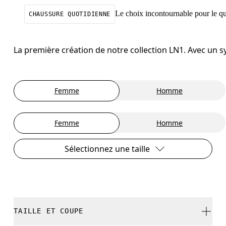
Le choix incontournable pour le qu
CHAUSSURE QUOTIDIENNE
La première création de notre collection LN1. Avec un s
Femme
Homme
Femme
Homme
Sélectionnez une taille
TAILLE ET COUPE