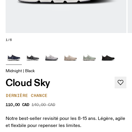
1/6
Midnight | Black
Cloud Sky
DERNIÈRE CHANCE
110,00 CAD
140,00 CAD
Notre best-seller revisité pour les 8-15 ans. Légère, agile
et flexbile pour repenser les limites.