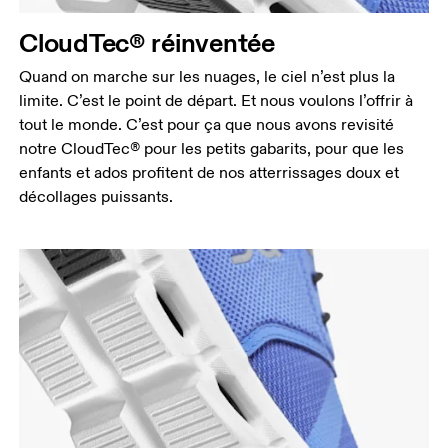
CloudTec® réinventée
Quand on marche sur les nuages, le ciel n’est plus la
limite. C’est le point de départ. Et nous voulons l’offrir à
tout le monde. C’est pour ça que nous avons revisité
notre CloudTec® pour les petits gabarits, pour que les
enfants et ados profitent de nos atterrissages doux et
décollages puissants.