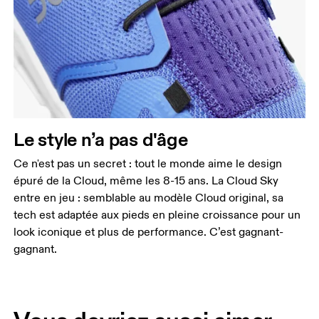
Le style n’a pas d'âge
Ce n'est pas un secret : tout le monde aime le design
épuré de la Cloud, même les 8-15 ans. La Cloud Sky
entre en jeu : semblable au modèle Cloud original, sa
tech est adaptée aux pieds en pleine croissance pour un
look iconique et plus de performance. C’est gagnant-
gagnant.