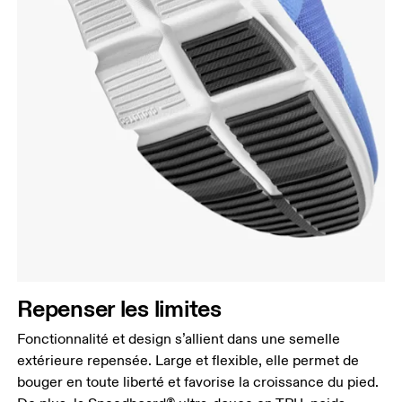
Repenser les limites
Fonctionnalité et design s’allient dans une semelle
extérieure repensée. Large et flexible, elle permet de
bouger en toute liberté et favorise la croissance du pied.