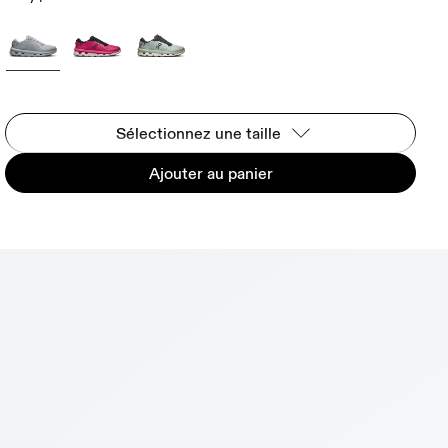
Sélectionnez une taille
Ajouter au panier