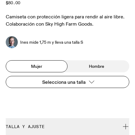
$80.00
Camiseta con protección ligera para rendir al aire libre.
Colaboración con Sky High Farm Goods.
Ines mide 1,75 m y lleva una talla S
Mujer
Hombre
Selecciona una talla
TALLA Y AJUSTE