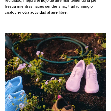
reciclado, mejora el flujo de aire manteniendo la piel
fresca mientras haces senderismo, trail running o
cualquier otra actividad al aire libre.