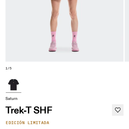
1/5
Saturn
Trek-T SHF
EDICIÓN LIMITADA