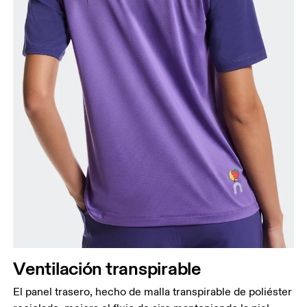
Ventilación transpirable
El panel trasero, hecho de malla transpirable de poliéster