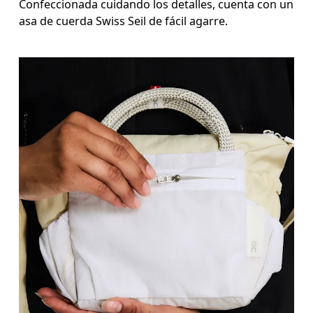
Confeccionada cuidando los detalles, cuenta con un
asa de cuerda Swiss Seil de fácil agarre.