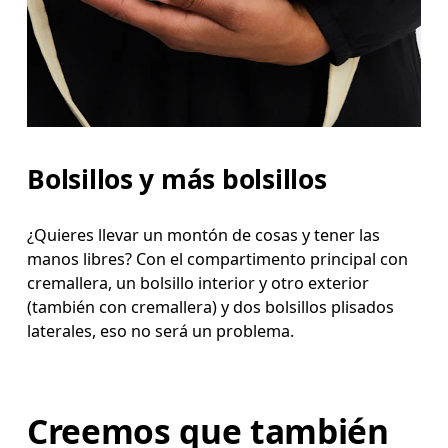
Bolsillos y más bolsillos
¿Quieres llevar un montón de cosas y tener las
manos libres? Con el compartimento principal con
cremallera, un bolsillo interior y otro exterior
(también con cremallera) y dos bolsillos plisados
laterales, eso no será un problema.
Creemos que también