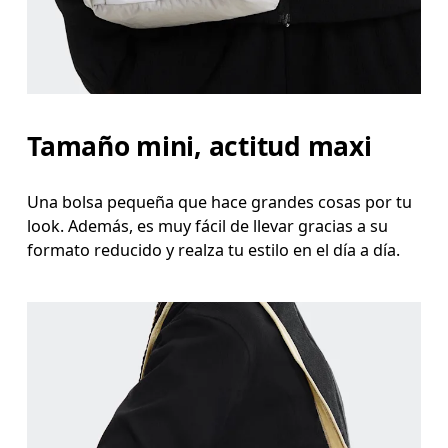
Tamaño mini, actitud maxi
Una bolsa pequeña que hace grandes cosas por tu
look. Además, es muy fácil de llevar gracias a su
formato reducido y realza tu estilo en el día a día.