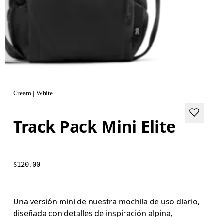
Cream | White
Track Pack Mini Elite
$120.00
Una versión mini de nuestra mochila de uso diario,
diseñada con detalles de inspiración alpina,