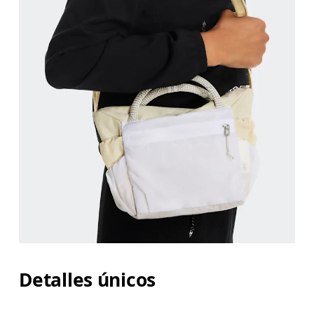
Detalles únicos