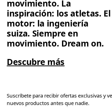
movimiento. La 
inspiración: los atletas. El
motor: la ingeniería 
suiza. Siempre en 
movimiento. Dream on.
Descubre más
Suscríbete para recibir ofertas exclusivas y v
nuevos productos antes que nadie.