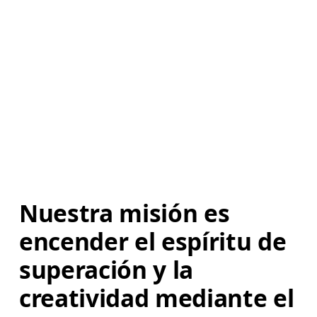
Nuestra misión es 
encender el espíritu de 
superación y la 
creatividad mediante el 