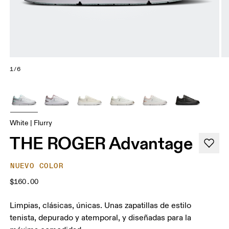
1/6
White | Flurry
THE ROGER Advantage
NUEVO COLOR
$160.00
Limpias, clásicas, únicas. Unas zapatillas de estilo
tenista, depurado y atemporal, y diseñadas para la