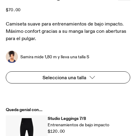
$70.00
Camiseta suave para entrenamientos de bajo impacto.
Máximo confort gracias a su manga larga con aberturas
para el pulgar.
Samira mide 1,80 m y lleva una talla S
Selecciona una talla
Queda genial con...
Studio Leggings 7/8
Entrenamientos de bajo impacto
$120.00