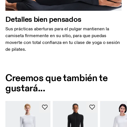
Detalles bien pensados
Sus prácticas aberturas para el pulgar mantienen la
camiseta firmemente en su sitio, para que puedas
moverte con total confianza en tu clase de yoga o sesión
de pilates.
Creemos que también te
gustará...