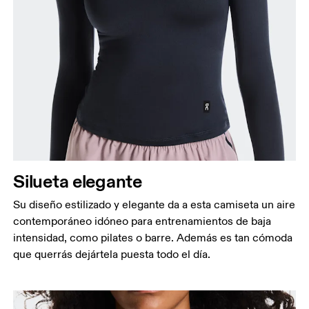
Silueta elegante
Su diseño estilizado y elegante da a esta camiseta un aire
contemporáneo idóneo para entrenamientos de baja
intensidad, como pilates o barre. Además es tan cómoda
que querrás dejártela puesta todo el día.