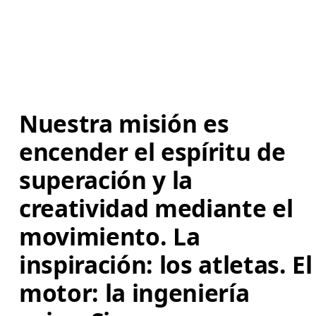
Nuestra misión es 
encender el espíritu de 
superación y la 
creatividad mediante el 
movimiento. La 
inspiración: los atletas. El
motor: la ingeniería 