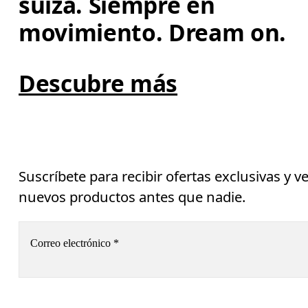
suiza. Siempre en 
movimiento. Dream on.
Descubre más
Suscríbete para recibir ofertas exclusivas y v
nuevos productos antes que nadie.
Correo electrónico
*