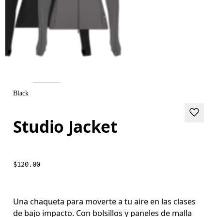
Black
Studio Jacket
$120.00
Una chaqueta para moverte a tu aire en las clases
de bajo impacto. Con bolsillos y paneles de malla