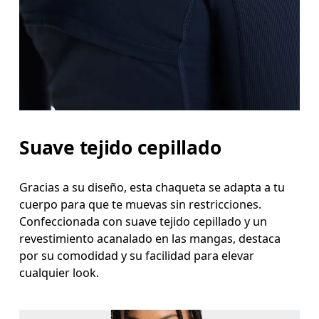
Suave tejido cepillado
Gracias a su diseño, esta chaqueta se adapta a tu
cuerpo para que te muevas sin restricciones.
Confeccionada con suave tejido cepillado y un
revestimiento acanalado en las mangas, destaca
por su comodidad y su facilidad para elevar
cualquier look.