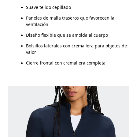
Suave tejido cepillado
Cómo medirse
Paneles de malla traseros que favorecen la
ventilación
Diseño flexible que se amolda al cuerpo
Bolsillos laterales con cremallera para objetos de
valor
Cierre frontal con cremallera completa