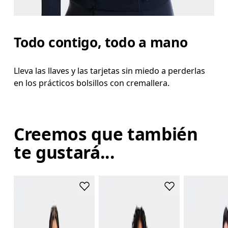
Todo contigo, todo a mano
Lleva las llaves y las tarjetas sin miedo a perderlas
en los prácticos bolsillos con cremallera.
Creemos que también
te gustará...