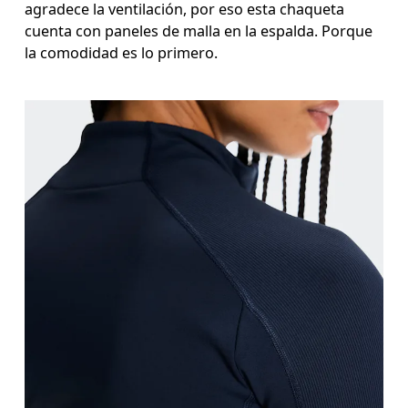
agradece la ventilación, por eso esta chaqueta
cuenta con paneles de malla en la espalda. Porque
la comodidad es lo primero.