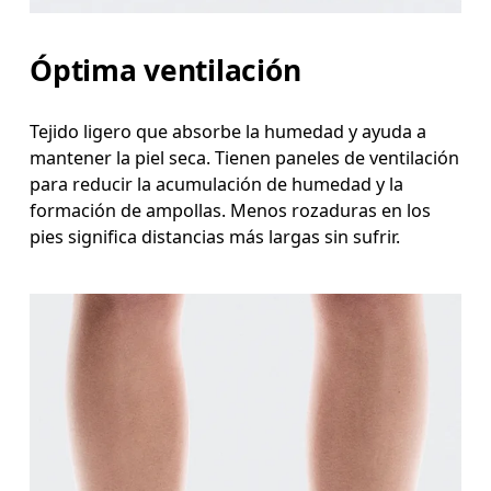
Óptima ventilación
Tejido ligero que absorbe la humedad y ayuda a
mantener la piel seca. Tienen paneles de ventilación
para reducir la acumulación de humedad y la
formación de ampollas. Menos rozaduras en los
pies significa distancias más largas sin sufrir.