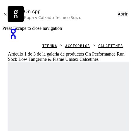
On App
Abrir
Ropa y Calzado Tecnico Suizo
Press Escape to close navigation
TIENDA
ACCESORIOS
CALCETINES
Artículo 1 de 3 de la galería de productos On Performance Run
Sock Low Tangerine & Flame Unisex Calcetines