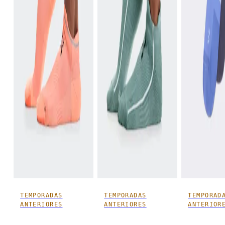
TEMPORADAS
TEMPORADAS
TEMPORAD
ANTERIORES
ANTERIORES
ANTERIOR