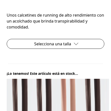
Unos calcetines de running de alto rendimiento con
un acolchado que brinda transpirabilidad y
comodidad.
Selecciona una talla
¡Lo tenemos! Este artículo está en stock...