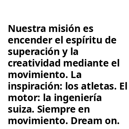
Nuestra misión es 
encender el espíritu de 
superación y la 
creatividad mediante el 
movimiento. La 
inspiración: los atletas. El
motor: la ingeniería 
suiza. Siempre en 
movimiento. Dream on.