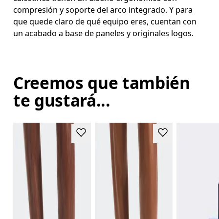
compresión y soporte del arco integrado. Y para
que quede claro de qué equipo eres, cuentan con
un acabado a base de paneles y originales logos.
Creemos que también
te gustará...