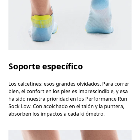
Soporte específico
Los calcetines: esos grandes olvidados. Para correr
bien, el confort en los pies es imprescindible, y esa
ha sido nuestra prioridad en los Performance Run
Sock Low. Con acolchado en el talón y la puntera,
absorben los impactos a cada kilómetro.