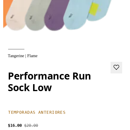
Tangerine | Flame
Performance Run
Sock Low
TEMPORADAS ANTERIORES
$16.00
$20.00