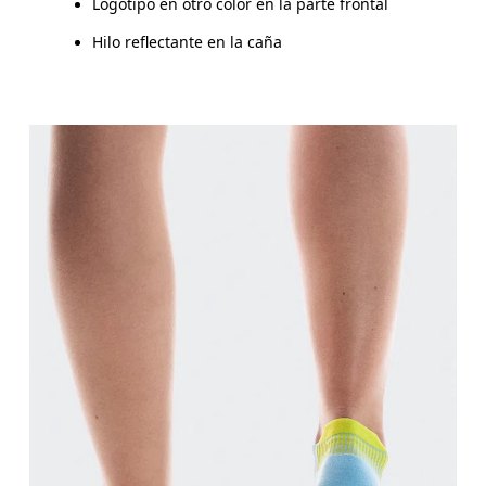
Logotipo en otro color en la parte frontal
Hilo reflectante en la caña