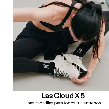
Las Cloud X 5
Unas zapatillas para todos tus entrenos.