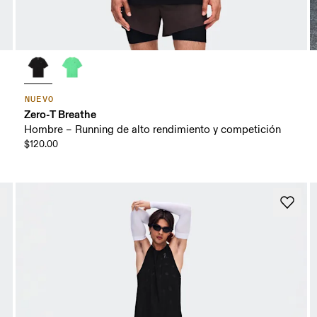
NUEVO
Zero-T Breathe
Hombre – Running de alto rendimiento y competición
$120.00