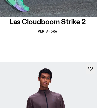
Las Cloudboom Strike 2
VER AHORA