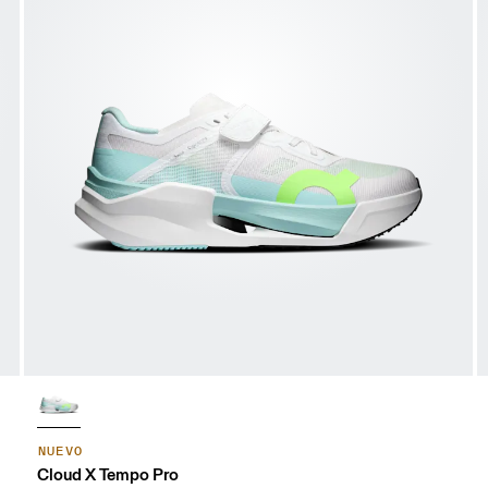
NUEVO
Cloud X Tempo Pro