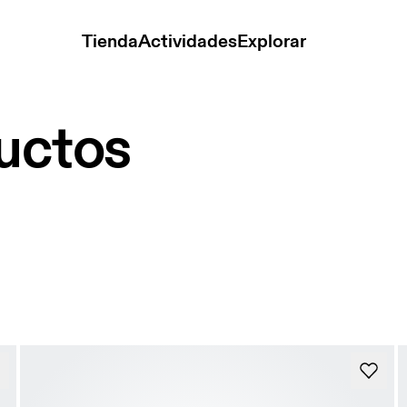
Tienda
Actividades
Explorar
ductos