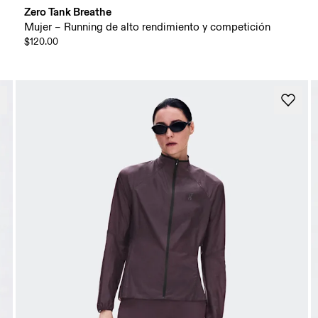
Zero Tank Breathe
Mujer – Running de alto rendimiento y competición
$120.00