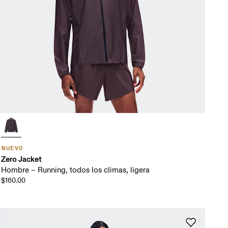
NUEVO
Zero Jacket
Hombre – Running, todos los climas, ligera
$160.00