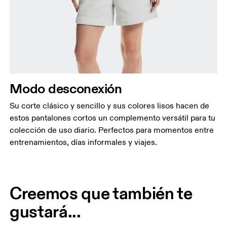
Modo desconexión
Su corte clásico y sencillo y sus colores lisos hacen de
estos pantalones cortos un complemento versátil para tu
colección de uso diario. Perfectos para momentos entre
entrenamientos, días informales y viajes.
Creemos que también te
gustará...