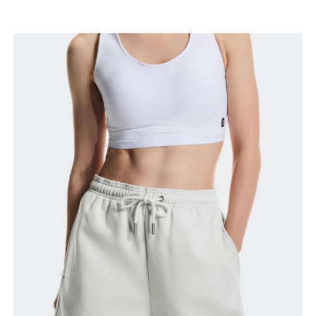
Cintura