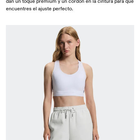
dan un toque premium y un cordón en la cintura para que
encuentres el ajuste perfecto.