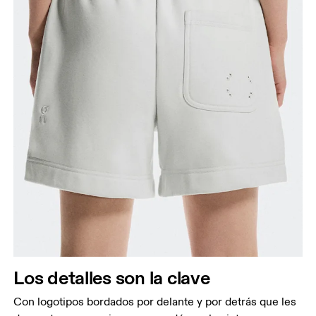
Los detalles son la clave
Con logotipos bordados por delante y por detrás que les