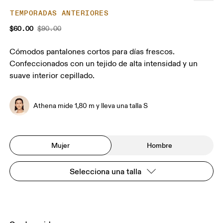
TEMPORADAS ANTERIORES
$60.00
$90.00
Cómodos pantalones cortos para días frescos.
Confeccionados con un tejido de alta intensidad y un
suave interior cepillado.
Athena mide 1,80 m y lleva una talla S
Mujer
Hombre
Selecciona una talla