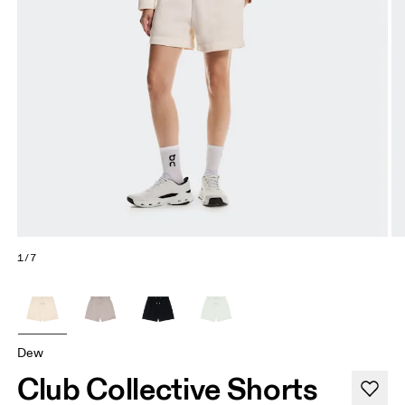
1/7
Dew
Club Collective Shorts