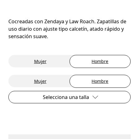
Cocreadas con Zendaya y Law Roach. Zapatillas de
uso diario con ajuste tipo calcetín, atado rápido y
sensación suave.
Mujer
Hombre
Mujer
Hombre
Selecciona una talla