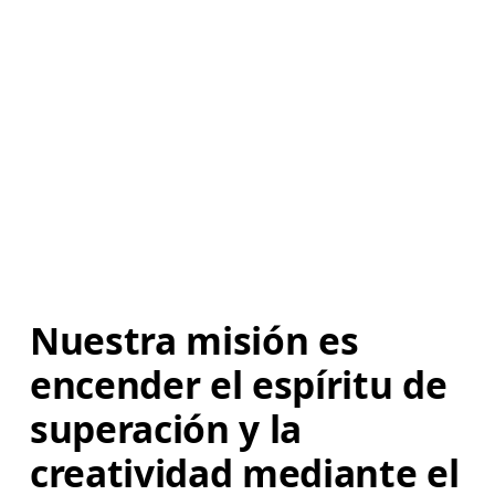
Nuestra misión es 
encender el espíritu de 
superación y la 
creatividad mediante el 