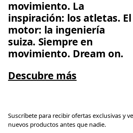
movimiento. La 
inspiración: los atletas. El
motor: la ingeniería 
suiza. Siempre en 
movimiento. Dream on.
Descubre más
Suscríbete para recibir ofertas exclusivas y v
nuevos productos antes que nadie.