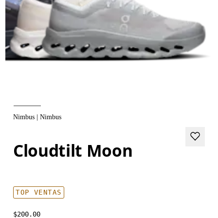
Nimbus | Nimbus
Cloudtilt Moon
TOP VENTAS
$200.00