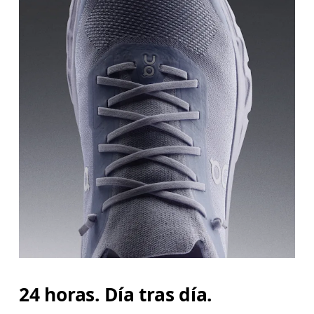
24 horas. Día tras día.