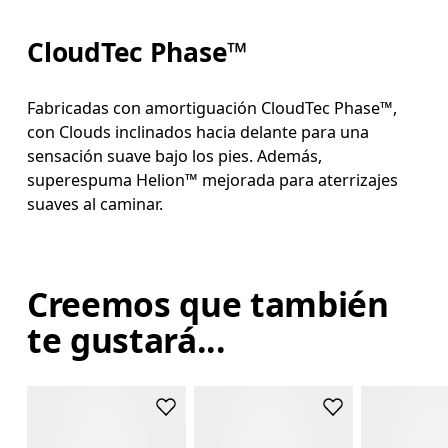
CloudTec Phase™
Fabricadas con amortiguación CloudTec Phase™,
con Clouds inclinados hacia delante para una
sensación suave bajo los pies. Además,
superespuma Helion™ mejorada para aterrizajes
suaves al caminar.
Creemos que también
te gustará...