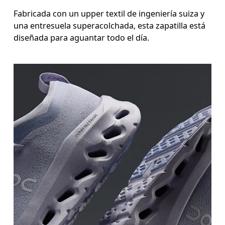
Fabricada con un upper textil de ingeniería suiza y
una entresuela superacolchada, esta zapatilla está
diseñada para aguantar todo el día.