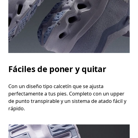
Fáciles de poner y quitar
Con un diseño tipo calcetín que se ajusta
perfectamente a tus pies. Completo con un upper
de punto transpirable y un sistema de atado fácil y
rápido.