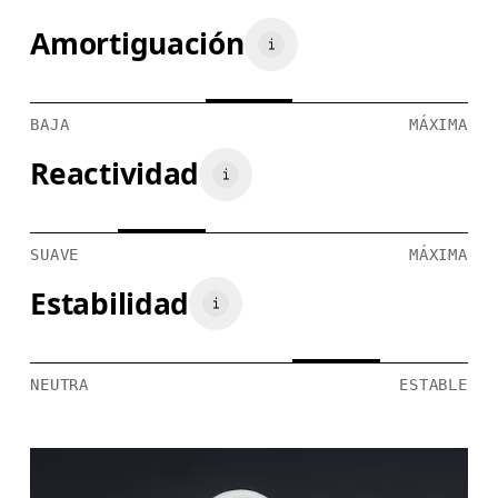
Amortiguación
BAJA
MÁXIMA
Reactividad
SUAVE
MÁXIMA
Estabilidad
NEUTRA
ESTABLE