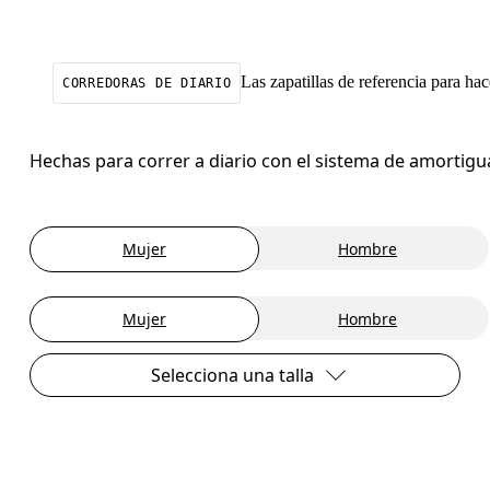
Las zapatillas de referencia para ha
CORREDORAS DE DIARIO
Hechas para correr a diario con el sistema de amortig
Mujer
Hombre
Mujer
Hombre
Selecciona una talla