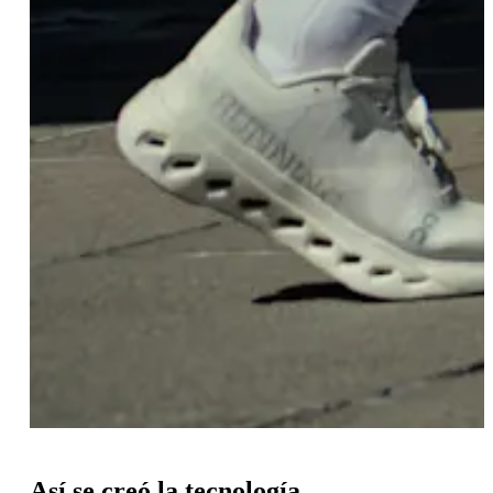
Así se creó la tecnología