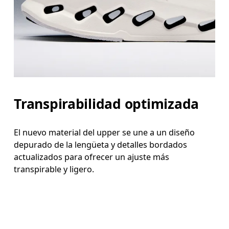
Transpirabilidad optimizada
El nuevo material del upper se une a un diseño
depurado de la lengüeta y detalles bordados
actualizados para ofrecer un ajuste más
transpirable y ligero.