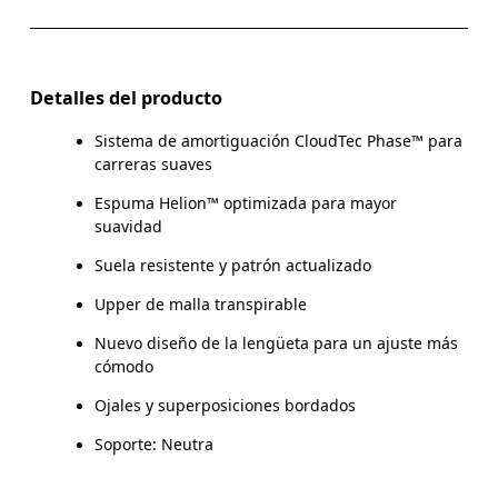
Detalles del producto
Sistema de amortiguación CloudTec Phase™ para
carreras suaves
Espuma Helion™ optimizada para mayor
suavidad
Suela resistente y patrón actualizado
Upper de malla transpirable
Nuevo diseño de la lengüeta para un ajuste más
cómodo
Ojales y superposiciones bordados
Soporte: Neutra