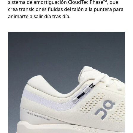
sistema de amortiguación CloudTec Phase™, que
crea transiciones fluidas del talón a la puntera para
animarte a salir día tras día.