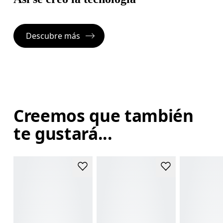
Descubre más
Creemos que también
te gustará...