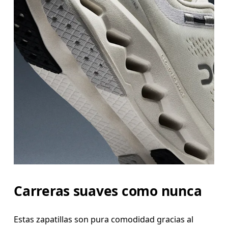
Carreras suaves como nunca
Estas zapatillas son pura comodidad gracias al