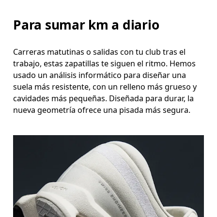
Para sumar km a diario
Carreras matutinas o salidas con tu club tras el
trabajo, estas zapatillas te siguen el ritmo. Hemos
usado un análisis informático para diseñar una
suela más resistente, con un relleno más grueso y
cavidades más pequeñas. Diseñada para durar, la
nueva geometría ofrece una pisada más segura.