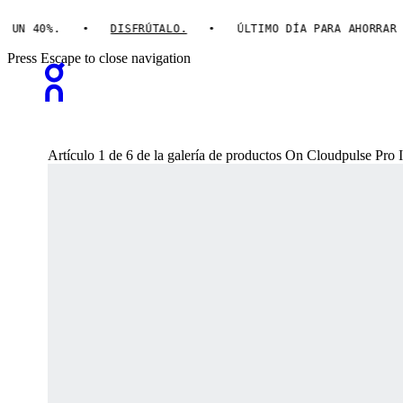
N 40%.
DISFRÚTALO.
ÚLTIMO DÍA PARA AHORRAR HAS
Press Escape to close navigation
Artículo 1 de 6 de la galería de productos On Cloudpulse Pr