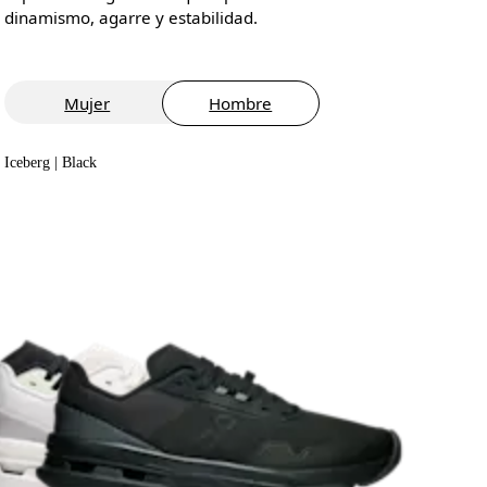
dinamismo, agarre y estabilidad.
Mujer
Hombre
Iceberg | Black