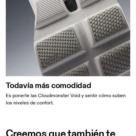
Todavía más comodidad
Es ponerte las Cloudmonster Void y sentir cómo suben
los niveles de confort.
Creemos que también te