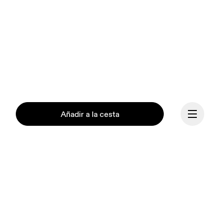
Añadir a la cesta
Continuar