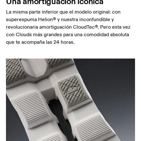
Una amortiguación icónica
La misma parte inferior que el modelo original: con
superespuma Helion® y nuestra inconfundible y
revolucionaria amortiguación CloudTec®. Pero esta vez
con Clouds más grandes para una comodidad absoluta
que te acompaña las 24 horas.