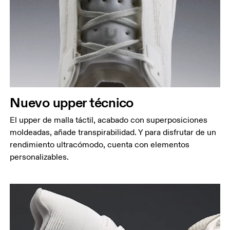
Nuevo upper técnico
El upper de malla táctil, acabado con superposiciones
moldeadas, añade transpirabilidad. Y para disfrutar de un
rendimiento ultracómodo, cuenta con elementos
personalizables.