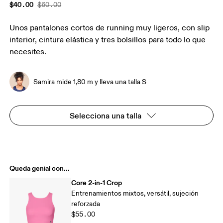
$40.00
$60.00
Unos pantalones cortos de running muy ligeros, con slip
interior, cintura elástica y tres bolsillos para todo lo que
necesites.
Samira mide 1,80 m y lleva una talla S
Selecciona una talla
Queda genial con...
Core 2-in-1 Crop
Entrenamientos mixtos, versátil, sujeción
reforzada
$55.00