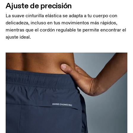
Ajuste de precisión
La suave cinturilla elástica se adapta a tu cuerpo con
delicadeza, incluso en tus movimientos más rápidos,
mientras que el cordón regulable te permite encontrar el
ajuste ideal.