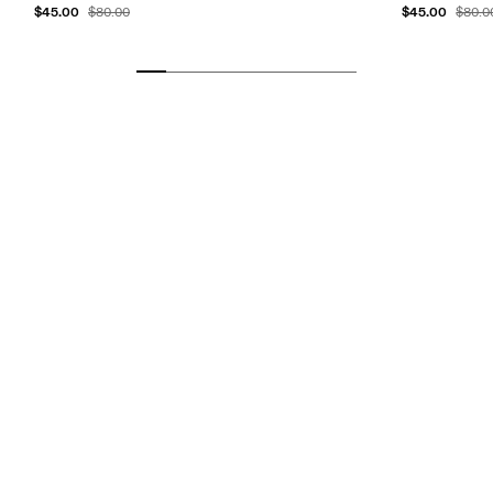
$45.00
$45.00
$80.00
$80.0