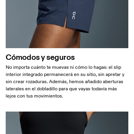
Cómodos y seguros
No importa cuánto te muevas ni cómo lo hagas: el slip
interior integrado permanecerá en su sitio, sin apretar y
sin crear rozaduras. Además, hemos añadido aberturas
laterales en el dobladillo para que vayas todavía más
lejos con tus movimientos.