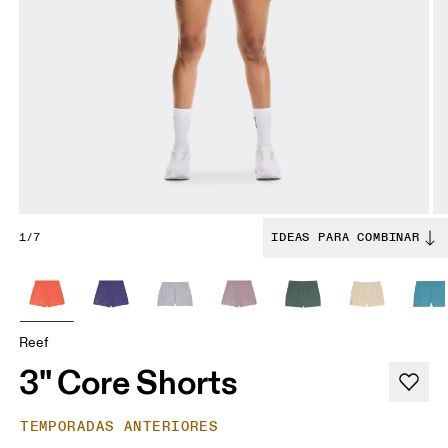
1/7
IDEAS PARA COMBINAR
Reef
3" Core Shorts
TEMPORADAS ANTERIORES