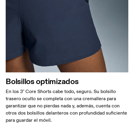
Bolsillos optimizados
En los 3" Core Shorts cabe todo, seguro. Su bolsillo
trasero oculto se completa con una cremallera para
garantizar que no pierdas nada y, además, cuenta con
otros dos bolsillos delanteros con profundidad suficiente
para guardar el móvil.