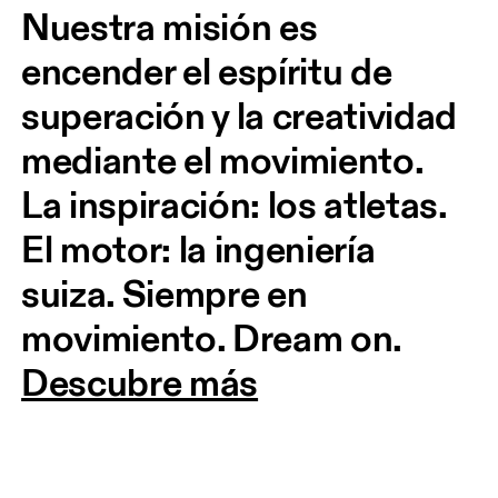
Nuestra misión es 
encender el espíritu de 
superación y la creatividad 
mediante el movimiento. 
La inspiración: los atletas. 
El motor: la ingeniería 
suiza. Siempre en 
movimiento. Dream on.
Descubre más