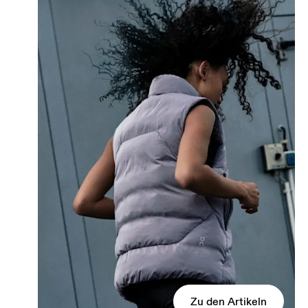
Zu den Artikeln