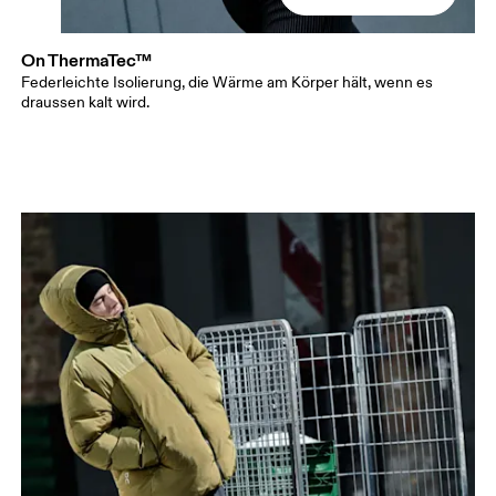
On ThermaTec™
Federleichte Isolierung, die Wärme am Körper hält, wenn es
draussen kalt wird.