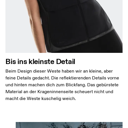
Bis ins kleinste Detail
Beim Design dieser Weste haben wir an kleine, aber
feine Details gedacht. Die reflektierenden Details vorne
und hinten machen dich zum Blickfang. Das gebürstete
Material an der Krageninnenseite scheuert nicht und
macht die Weste kuschelig weich.