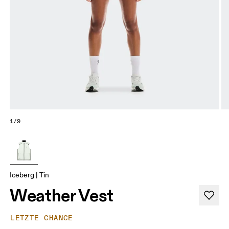
1/9
Iceberg | Tin
Weather Vest
LETZTE CHANCE