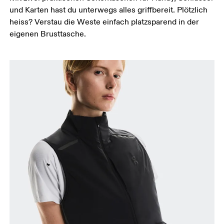
und Karten hast du unterwegs alles griffbereit. Plötzlich
heiss? Verstau die Weste einfach platzsparend in der
eigenen Brusttasche.