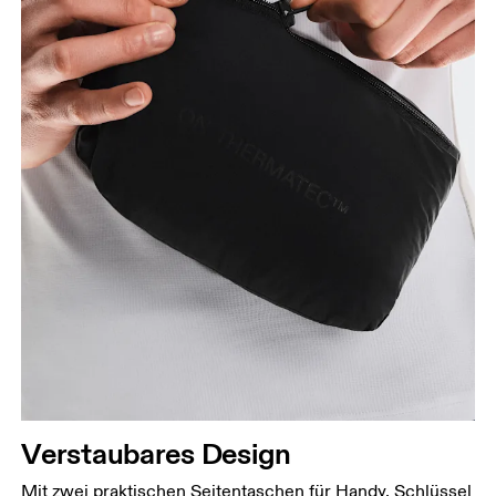
Verstaubares Design
Mit zwei praktischen Seitentaschen für Handy, Schlüssel