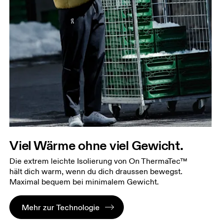
Viel Wärme ohne viel Gewicht.
Die extrem leichte Isolierung von On ThermaTec™
hält dich warm, wenn du dich draussen bewegst.
Maximal bequem bei minimalem Gewicht.
Mehr zur Technologie