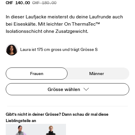
CHF 140.00
CHF 180.00
In dieser Laufjacke meisterst du deine Laufrunde auch
bei Eiseskälte. Mit leichter On ThermaTec™
Isolationsschicht ohne Zusatzgewicht.
Laura ist 175 cm gross und trägt Grösse S
Frauen
Männer
Grösse wählen
Gibt‘s nicht in deiner Grösse? Dann schau dir mal diese
Lieblingsteile an