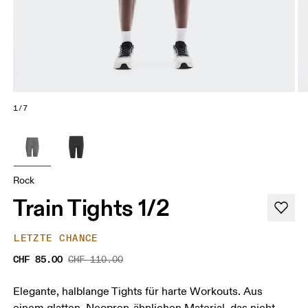
1/7
Rock
Train Tights 1/2
LETZTE CHANCE
CHF 85.00
CHF 110.00
Elegante, halblange Tights für harte Workouts. Aus