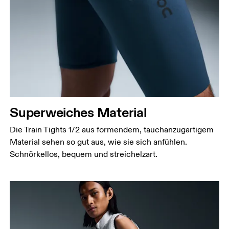
Superweiches Material
Die Train Tights 1/2 aus formendem, tauchanzugartigem
Material sehen so gut aus, wie sie sich anfühlen.
Schnörkellos, bequem und streichelzart.