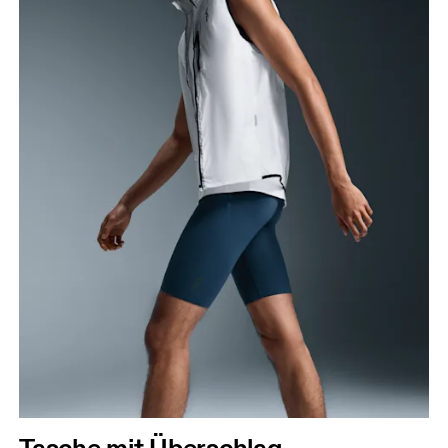
Tasche mit Überschlag