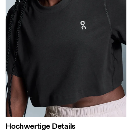
Hochwertige Details