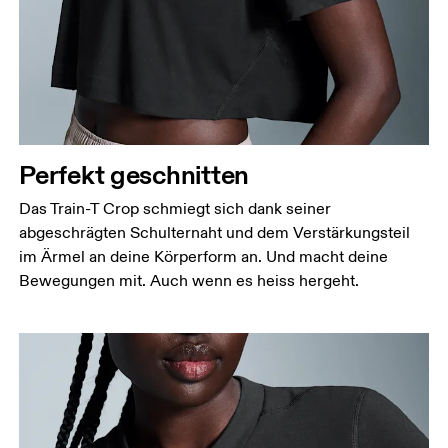
Perfekt geschnitten
Das Train-T Crop schmiegt sich dank seiner
abgeschrägten Schulternaht und dem Verstärkungsteil
im Ärmel an deine Körperform an. Und macht deine
Bewegungen mit. Auch wenn es heiss hergeht.