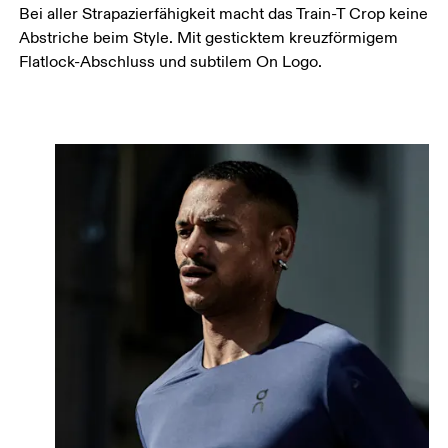
Bei aller Strapazierfähigkeit macht das Train-T Crop keine
Abstriche beim Style. Mit gesticktem kreuzförmigem
Flatlock-Abschluss und subtilem On Logo.