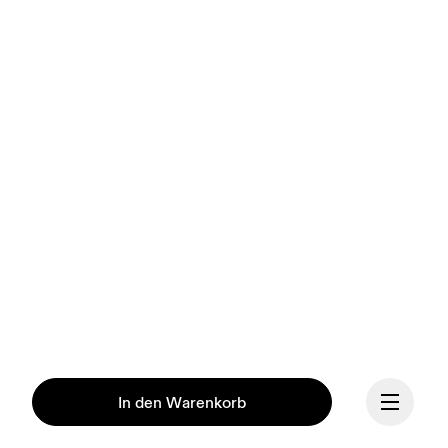
In den Warenkorb