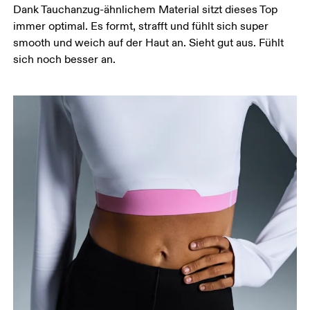
Hüfte
Dank Tauchanzug-ähnlichem Material sitzt dieses Top
Miss um die breiteste Stelle deiner Hüfte herum.
immer optimal. Es formt, strafft und fühlt sich super
smooth und weich auf der Haut an. Sieht gut aus. Fühlt
sich noch besser an.