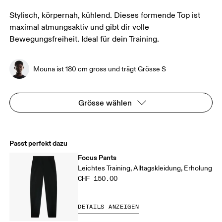
Stylisch, körpernah, kühlend. Dieses formende Top ist
maximal atmungsaktiv und gibt dir volle
Bewegungsfreiheit. Ideal für dein Training.
Mouna ist 180 cm gross und trägt Grösse S
Grösse wählen
Passt perfekt dazu
Focus Pants
Leichtes Training, Alltagskleidung, Erholung
CHF 150.00
DETAILS ANZEIGEN