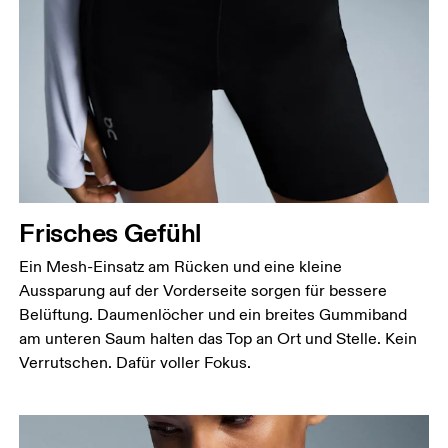
Frisches Gefühl
Ein Mesh-Einsatz am Rücken und eine kleine
Aussparung auf der Vorderseite sorgen für bessere
Belüftung. Daumenlöcher und ein breites Gummiband
am unteren Saum halten das Top an Ort und Stelle. Kein
Verrutschen. Dafür voller Fokus.