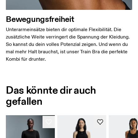
Bewegungsfreiheit
Unterarmeinsätze bieten dir optimale Flexibilität. Die
zusätzliche Weite verringert die Spannung der Kleidung.
So kannst du dein volles Potenzial zeigen. Und wenn du
mal mehr Halt brauchst, ist unser Train Bra die perfekte
Kombi für drunter.
Das könnte dir auch
gefallen