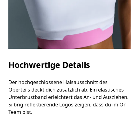
Hochwertige Details
Der hochgeschlossene Halsausschnitt des
Oberteils deckt dich zusätzlich ab. Ein elastisches
Unterbrustband erleichtert das An- und Ausziehen.
Silbrig reflektierende Logos zeigen, dass du im On
Team bist.