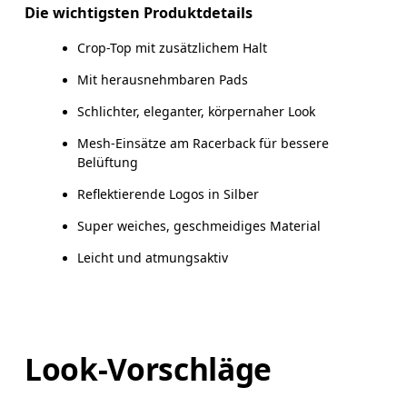
Die wichtigsten Produktdetails
Crop-Top mit zusätzlichem Halt
So misst du richtig
Mit herausnehmbaren Pads
Schlichter, eleganter, körpernaher Look
Mesh-Einsätze am Racerback für bessere
Belüftung
Reflektierende Logos in Silber
Super weiches, geschmeidiges Material
Leicht und atmungsaktiv
Look-Vorschläge