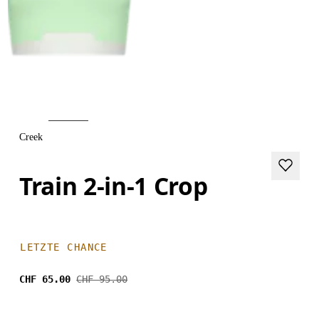
Creek
Train 2-in-1 Crop
LETZTE CHANCE
CHF 65.00
CHF 95.00