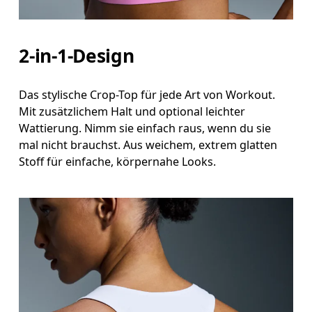
2-in-1-Design
Das stylische Crop-Top für jede Art von Workout.
Mit zusätzlichem Halt und optional leichter
Wattierung. Nimm sie einfach raus, wenn du sie
mal nicht brauchst. Aus weichem, extrem glatten
Stoff für einfache, körpernahe Looks.