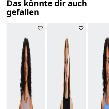
Das könnte dir auch
gefallen