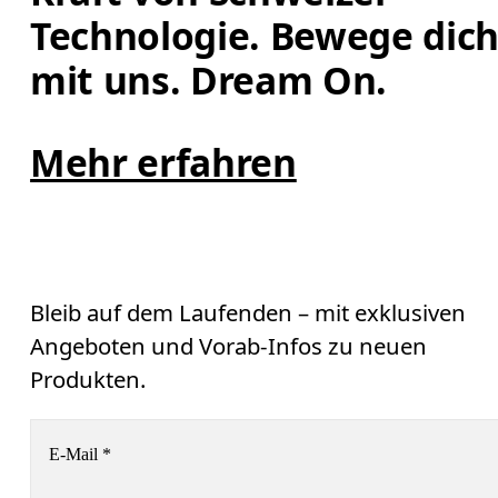
Technologie. Bewege dich
mit uns. Dream On.
Mehr erfahren
Bleib auf dem Laufenden – mit exklusiven
Angeboten und Vorab-Infos zu neuen
Produkten.
E-Mail
*