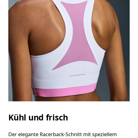
Kühl und frisch
Der elegante Racerback-Schnitt mit speziellem