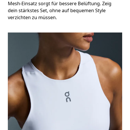
Mesh-Einsatz sorgt für bessere Belüftung. Zeig
dein stärkstes Set, ohne auf bequemen Style
verzichten zu müssen.