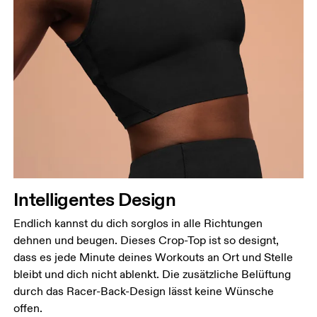
Intelligentes Design
Endlich kannst du dich sorglos in alle Richtungen
dehnen und beugen. Dieses Crop-Top ist so designt,
dass es jede Minute deines Workouts an Ort und Stelle
bleibt und dich nicht ablenkt. Die zusätzliche Belüftung
durch das Racer-Back-Design lässt keine Wünsche
offen.