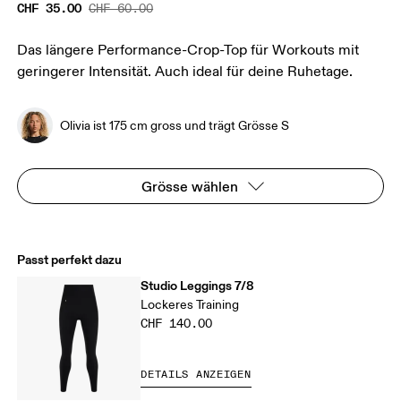
CHF 35.00
CHF 60.00
Das längere Performance-Crop-Top für Workouts mit
geringerer Intensität. Auch ideal für deine Ruhetage.
Olivia ist 175 cm gross und trägt Grösse S
Grösse wählen
Passt perfekt dazu
Studio Leggings 7/8
Lockeres Training
CHF 140.00
DETAILS ANZEIGEN