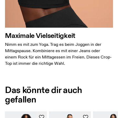
Maximale Vielseitigkeit
Nimm es mit zum Yoga. Trag es beim Joggen in der
Mittagspause. Kombiniere es mit einer Jeans oder
einem Rock für ein Mittagessen im Freien. Dieses Crop-
Top ist immer die richtige Wahl.
Das könnte dir auch
gefallen