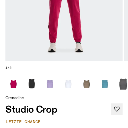
1/5
Grenadine
Studio Crop
LETZTE CHANCE