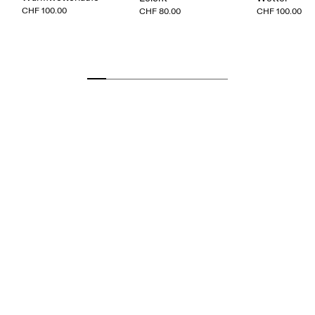
CHF 100.00
CHF 80.00
CHF 100.00