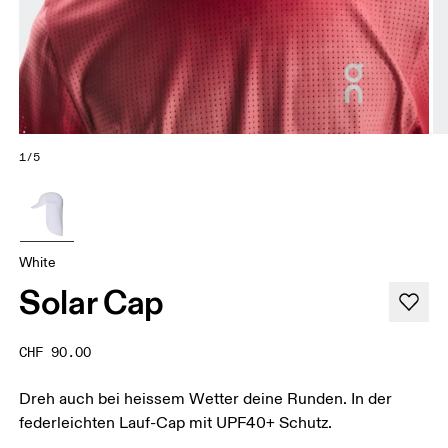
1/5
White
Solar Cap
CHF 90.00
Dreh auch bei heissem Wetter deine Runden. In der
federleichten Lauf-Cap mit UPF40+ Schutz.