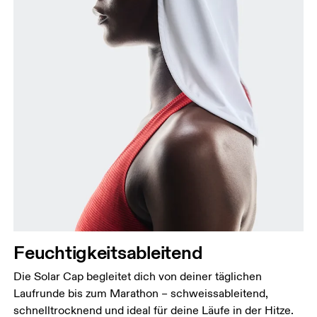
Feuchtigkeitsableitend
Die Solar Cap begleitet dich von deiner täglichen
Laufrunde bis zum Marathon – schweissableitend,
schnelltrocknend und ideal für deine Läufe in der Hitze.