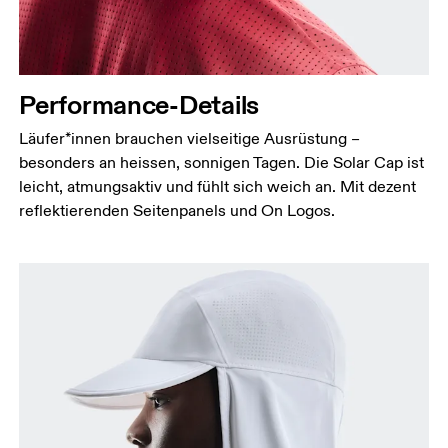
Performance-Details
Läufer*innen brauchen vielseitige Ausrüstung –
besonders an heissen, sonnigen Tagen. Die Solar Cap ist
leicht, atmungsaktiv und fühlt sich weich an. Mit dezent
reflektierenden Seitenpanels und On Logos.