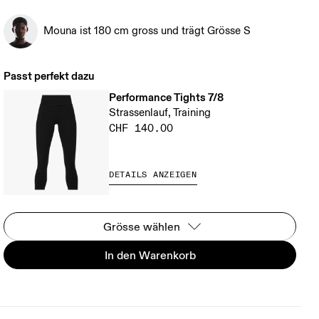
Mouna ist 180 cm gross und trägt Grösse S
Passt perfekt dazu
Performance Tights 7/8
Strassenlauf, Training
CHF 140.00
DETAILS ANZEIGEN
Grösse wählen
In den Warenkorb