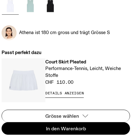
Athena ist 180 cm gross und trägt Grösse S
Passt perfekt dazu
Court Skirt Pleated
Performance-Tennis, Leicht, Weiche
Stoffe
CHF 110.00
DETAILS ANZEIGEN
Grösse wählen
In den Warenkorb