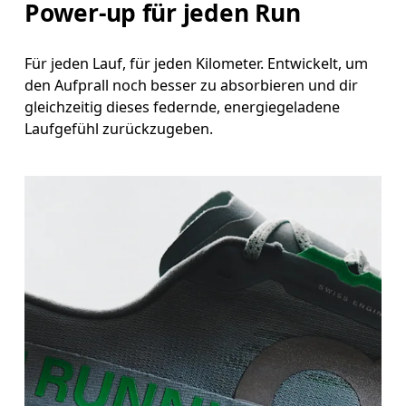
Power-up für jeden Run
Für jeden Lauf, für jeden Kilometer. Entwickelt, um
den Aufprall noch besser zu absorbieren und dir
gleichzeitig dieses federnde, energiegeladene
Laufgefühl zurückzugeben.