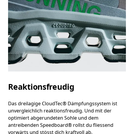
Reaktionsfreudig
Das dreilagige CloudTec® Dämpfungssystem ist
unvergleichlich reaktionsfreudig. Und mit der
optimiert abgerundeten Sohle und dem
antreibenden Speedboard® rollst du fliessend
vorwärts und stösst dich kraftvoll ab.