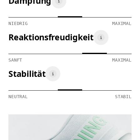
Dämpfung
NIEDRIG
MAXIMAL
Reaktionsfreudigkeit
SANFT
MAXIMAL
Stabilität
NEUTRAL
STABIL