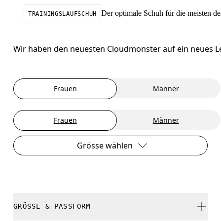
Der optimale Schuh für die meisten de
TRAININGSLAUFSCHUH
Wir haben den neuesten Cloudmonster auf ein neues L
Frauen
Männer
Frauen
Männer
Grösse wählen
GRÖSSE & PASSFORM