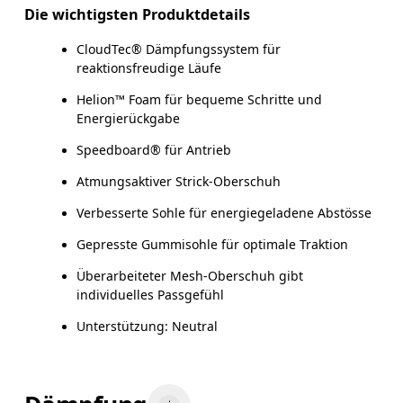
Die wichtigsten Produktdetails
CloudTec® Dämpfungssystem für
reaktionsfreudige Läufe
Helion™ Foam für bequeme Schritte und
Energierückgabe
Speedboard® für Antrieb
Atmungsaktiver Strick-Oberschuh
Verbesserte Sohle für energiegeladene Abstösse
Gepresste Gummisohle für optimale Traktion
Überarbeiteter Mesh-Oberschuh gibt
individuelles Passgefühl
Unterstützung: Neutral