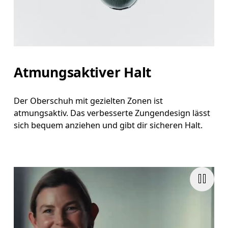
Atmungsaktiver Halt
Der Oberschuh mit gezielten Zonen ist
atmungsaktiv. Das verbesserte Zungendesign lässt
sich bequem anziehen und gibt dir sicheren Halt.