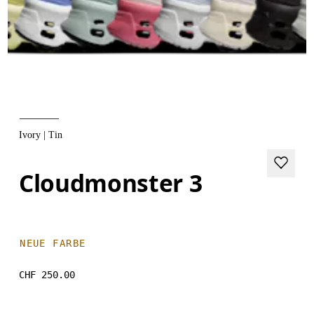
Ivory | Tin
Cloudmonster 3
NEUE FARBE
CHF 250.00