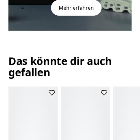
Mehr erfahren
Das könnte dir auch
gefallen