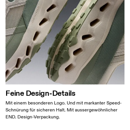
Feine Design-Details
Mit einem besonderen Logo. Und mit markanter Speed-
Schnürung für sicheren Halt. Mit aussergewöhnlicher
END. Design-Verpackung.