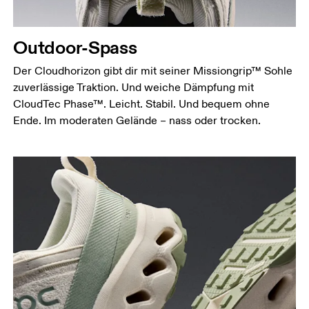
Outdoor-Spass
Der Cloudhorizon gibt dir mit seiner Missiongrip™ Sohle
zuverlässige Traktion. Und weiche Dämpfung mit
CloudTec Phase™. Leicht. Stabil. Und bequem ohne
Ende. Im moderaten Gelände – nass oder trocken.