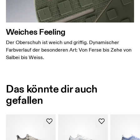
Weiches Feeling
Der Oberschuh ist weich und griffig. Dynamischer
Farbverlauf der besonderen Art: Von Ferse bis Zehe von
Salbei bis Weiss.
Das könnte dir auch
gefallen