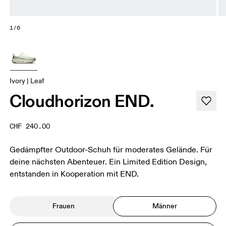
1/6
Ivory | Leaf
Cloudhorizon END.
CHF 240.00
Gedämpfter Outdoor-Schuh für moderates Gelände. Für
deine nächsten Abenteuer. Ein Limited Edition Design,
entstanden in Kooperation mit END.
Frauen
Männer