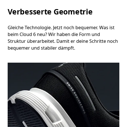
Verbesserte Geometrie
Gleiche Technologie. Jetzt noch bequemer. Was ist
beim Cloud 6 neu? Wir haben die Form und
Struktur überarbeitet. Damit er deine Schritte noch
bequemer und stabiler dämpft.