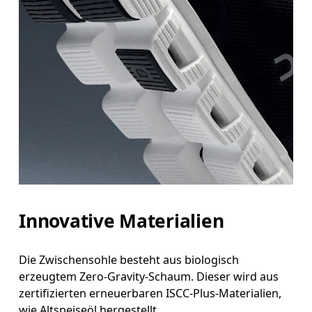
Innovative Materialien
Die Zwischensohle besteht aus biologisch
erzeugtem Zero-Gravity-Schaum. Dieser wird aus
zertifizierten erneuerbaren ISCC-Plus-Materialien,
wie Altspeiseöl hergestellt.