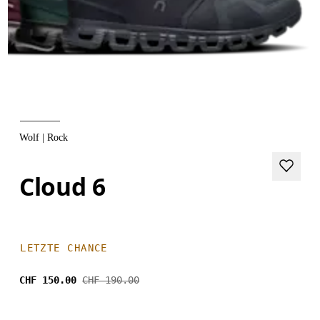
Wolf | Rock
Cloud 6
LETZTE CHANCE
CHF 150.00
CHF 190.00