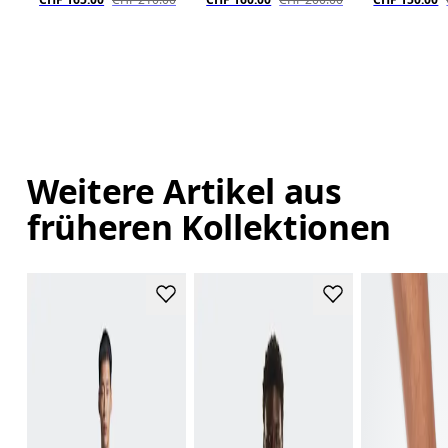
Weitere Artikel aus
früheren Kollektionen