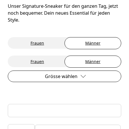
Unser Signature-Sneaker für den ganzen Tag, jetzt
noch bequemer. Dein neues Essential für jeden
Style.
Frauen
Männer
Frauen
Männer
Grösse wählen