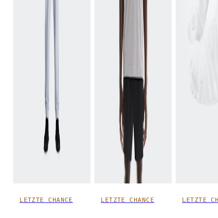
LETZTE CHANCE
LETZTE CHANCE
LETZTE C