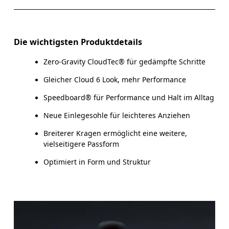
Die wichtigsten Produktdetails
Zero-Gravity CloudTec® für gedämpfte Schritte
Gleicher Cloud 6 Look, mehr Performance
Speedboard® für Performance und Halt im Alltag
Neue Einlegesohle für leichteres Anziehen
Breiterer Kragen ermöglicht eine weitere,
vielseitigere Passform
Optimiert in Form und Struktur