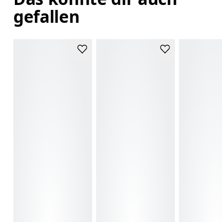
gefallen