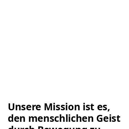
Unsere Mission ist es, 
den menschlichen Geist 