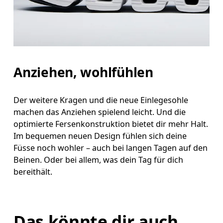
Anziehen, wohlfühlen
Der weitere Kragen und die neue Einlegesohle
machen das Anziehen spielend leicht. Und die
optimierte Fersenkonstruktion bietet dir mehr Halt.
Im bequemen neuen Design fühlen sich deine
Füsse noch wohler – auch bei langen Tagen auf den
Beinen. Oder bei allem, was dein Tag für dich
bereithält.
Das könnte dir auch