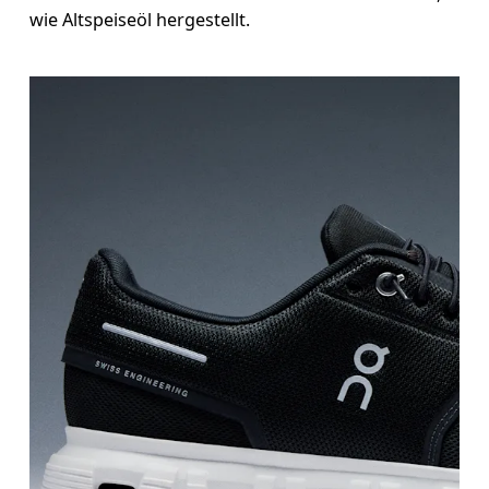
wie Altspeiseöl hergestellt.