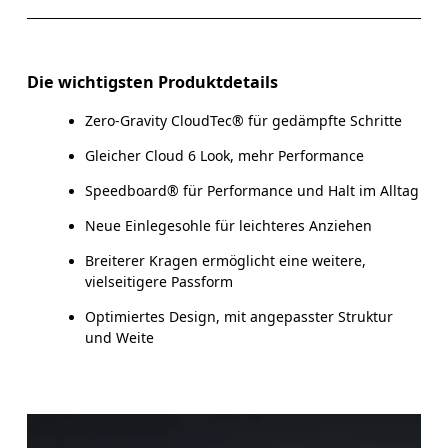
Die wichtigsten Produktdetails
Zero-Gravity CloudTec® für gedämpfte Schritte
Gleicher Cloud 6 Look, mehr Performance
Speedboard® für Performance und Halt im Alltag
Neue Einlegesohle für leichteres Anziehen
Breiterer Kragen ermöglicht eine weitere,
vielseitigere Passform
Optimiertes Design, mit angepasster Struktur
und Weite