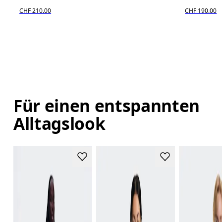
CHF 210.00
CHF 190.00
Für einen entspannten
Alltagslook