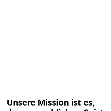
Unsere Mission ist es, 