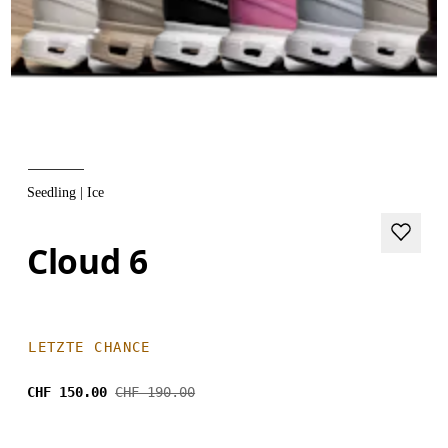
Seedling | Ice
Cloud 6
LETZTE CHANCE
CHF 150.00
CHF 190.00