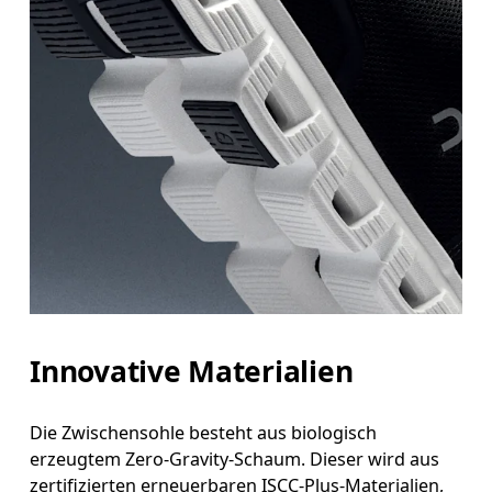
Innovative Materialien
Die Zwischensohle besteht aus biologisch
erzeugtem Zero-Gravity-Schaum. Dieser wird aus
zertifizierten erneuerbaren ISCC-Plus-Materialien,