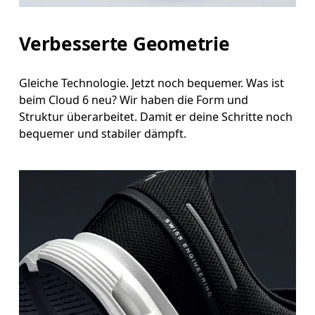
Verbesserte Geometrie
Gleiche Technologie. Jetzt noch bequemer. Was ist
beim Cloud 6 neu? Wir haben die Form und
Struktur überarbeitet. Damit er deine Schritte noch
bequemer und stabiler dämpft.