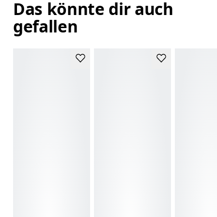
Das könnte dir auch
gefallen