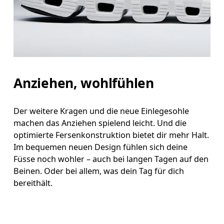
Anziehen, wohlfühlen
Der weitere Kragen und die neue Einlegesohle
machen das Anziehen spielend leicht. Und die
optimierte Fersenkonstruktion bietet dir mehr Halt.
Im bequemen neuen Design fühlen sich deine
Füsse noch wohler – auch bei langen Tagen auf den
Beinen. Oder bei allem, was dein Tag für dich
bereithält.