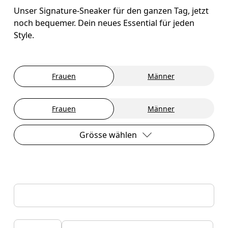
Unser Signature-Sneaker für den ganzen Tag, jetzt
noch bequemer. Dein neues Essential für jeden
Style.
Frauen
Männer
Frauen
Männer
Grösse wählen