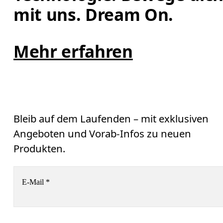
mit uns. Dream On.
Mehr erfahren
Bleib auf dem Laufenden – mit exklusiven
Angeboten und Vorab-Infos zu neuen
Produkten.
E-Mail
*