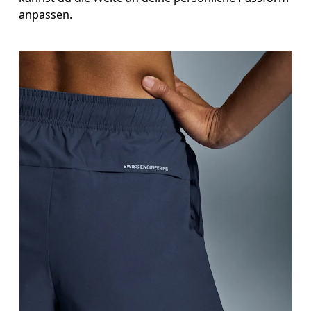
anpassen.