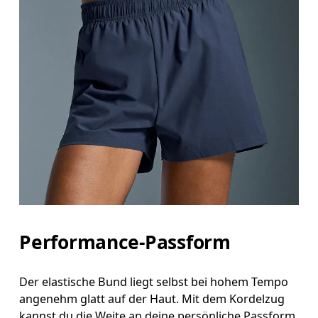
Performance-Passform
Der elastische Bund liegt selbst bei hohem Tempo
angenehm glatt auf der Haut. Mit dem Kordelzug
kannst du die Weite an deine persönliche Passform