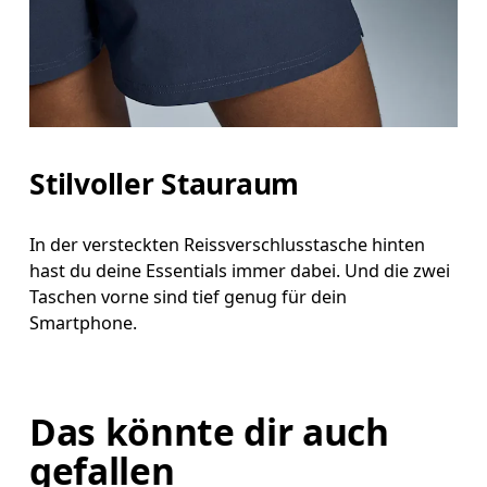
Stilvoller Stauraum
In der versteckten Reissverschlusstasche hinten
hast du deine Essentials immer dabei. Und die zwei
Taschen vorne sind tief genug für dein
Smartphone.
Das könnte dir auch
gefallen