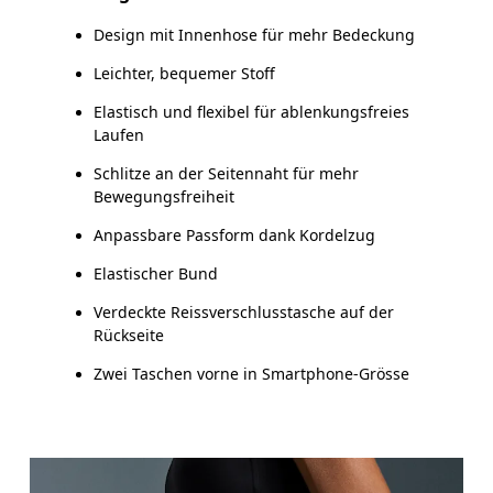
Design mit Innenhose für mehr Bedeckung
Leichter, bequemer Stoff
So misst du richtig
Elastisch und flexibel für ablenkungsfreies
Laufen
Schlitze an der Seitennaht für mehr
Bewegungsfreiheit
Anpassbare Passform dank Kordelzug
Elastischer Bund
Verdeckte Reissverschlusstasche auf der
Rückseite
Zwei Taschen vorne in Smartphone-Grösse