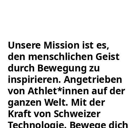
Unsere Mission ist es, 
den menschlichen Geist 
durch Bewegung zu 
inspirieren. Angetrieben 
von Athlet*innen auf der 
ganzen Welt. Mit der 
Kraft von Schweizer 
Technologie. Bewege dich