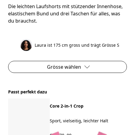
Die leichten Laufshorts mit stützender Innenhose,
elastischem Bund und drei Taschen für alles, was
du brauchst.
Laura ist 175 cm gross und trägt Grösse S
Grösse wählen
Passt perfekt dazu
Core 2-in-1 Crop
Sport, vielseitig, leichter Halt