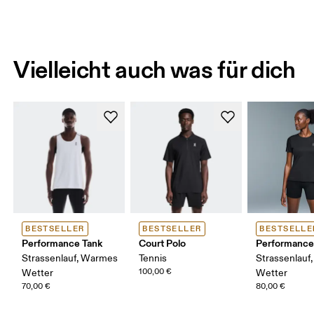
Vielleicht auch was für dich
BESTSELLER
BESTSELLER
BESTSELLE
Performance Tank
Court Polo
Performance
Strassenlauf, Warmes
Tennis
Strassenlauf
100,00 €
Wetter
Wetter
70,00 €
80,00 €