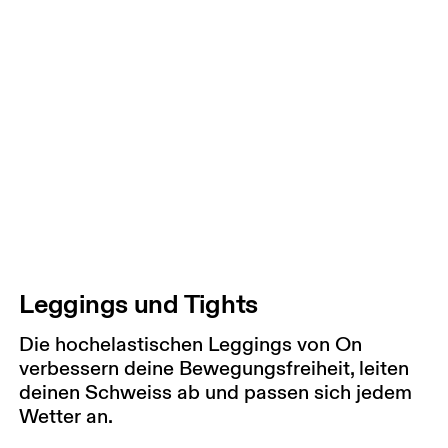
Leggings und Tights
Die hochelastischen Leggings von On
verbessern deine Bewegungsfreiheit, leiten
deinen Schweiss ab und passen sich jedem
Wetter an.