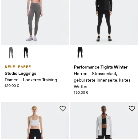
Performance Tights Winter
NEUE FARBE
Studio Leggings
Herren – Strassenlauf,
Damen – Lockeres Training
gebürstete Innenseite, kaltes
120,00 €
Wetter
130,00 €