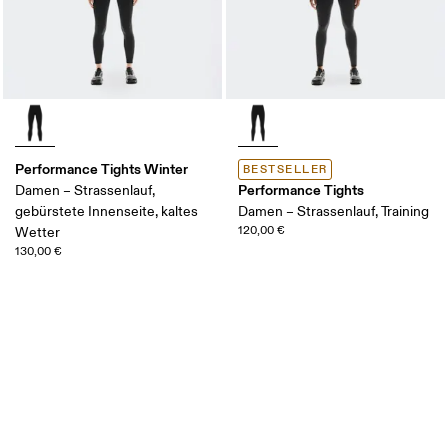
Performance Tights Winter
BESTSELLER
Performance Tights
Damen – Strassenlauf,
gebürstete Innenseite, kaltes
Damen – Strassenlauf, Training
120,00 €
Wetter
130,00 €