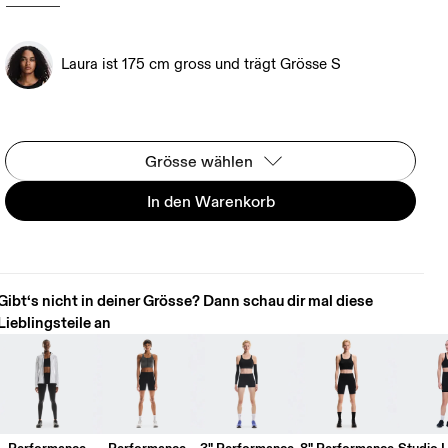
Laura ist 175 cm gross und trägt Grösse S
Grösse wählen
In den Warenkorb
Gibt‘s nicht in deiner Grösse? Dann schau dir mal diese
Lieblingsteile an