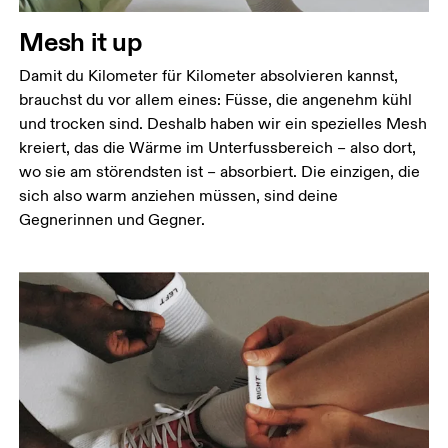
Mesh it up
Damit du Kilometer für Kilometer absolvieren kannst,
brauchst du vor allem eines: Füsse, die angenehm kühl
und trocken sind. Deshalb haben wir ein spezielles Mesh
kreiert, das die Wärme im Unterfussbereich – also dort,
wo sie am störendsten ist – absorbiert. Die einzigen, die
sich also warm anziehen müssen, sind deine
Gegnerinnen und Gegner.