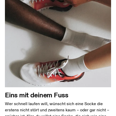
Eins mit deinem Fuss
Wer schnell laufen will, wünscht sich eine Socke die
erstens nicht stört und zweitens kaum – oder gar nicht –