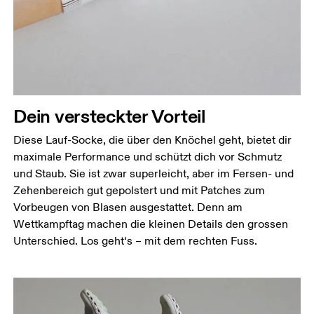
Dein versteckter Vorteil
Diese Lauf-Socke, die über den Knöchel geht, bietet dir
maximale Performance und schützt dich vor Schmutz
und Staub. Sie ist zwar superleicht, aber im Fersen- und
Zehenbereich gut gepolstert und mit Patches zum
Vorbeugen von Blasen ausgestattet. Denn am
Wettkampftag machen die kleinen Details den grossen
Unterschied. Los geht‘s – mit dem rechten Fuss.