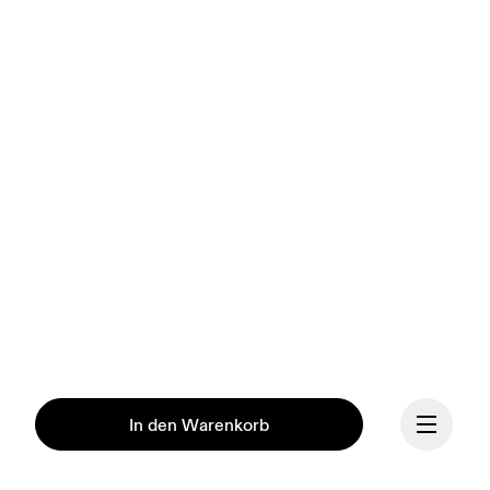
In den Warenkorb