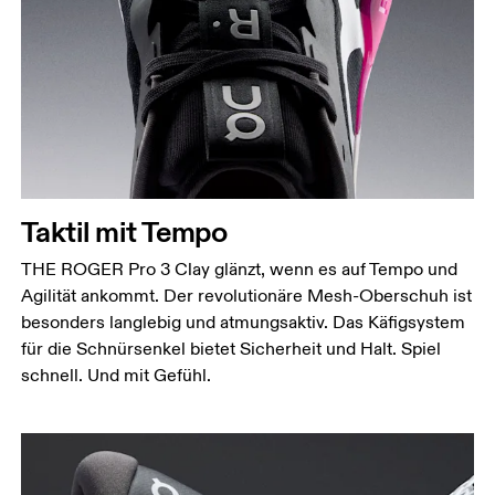
Taktil mit Tempo
THE ROGER Pro 3 Clay glänzt, wenn es auf Tempo und
Agilität ankommt. Der revolutionäre Mesh-Oberschuh ist
besonders langlebig und atmungsaktiv. Das Käfigsystem
für die Schnürsenkel bietet Sicherheit und Halt. Spiel
schnell. Und mit Gefühl.