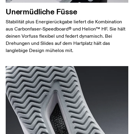
Unermüdliche Füsse
Stabilität plus Energierückgabe liefert die Kombination
aus Carbonfaser-Speedboard® und Helion™ HF. Sie hält
deinen Vorfuss flexibel und federt dynamisch. Bei
Drehungen und Slides auf dem Hartplatz hält das
langlebige Design mühelos mit.