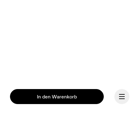
In den Warenkorb