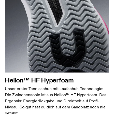
Helion™ HF Hyperfoam
Unser erster Tennisschuh mit Laufschuh-Technologie:
Die Zwischensohle ist aus Helion™ HF Hyperfoam. Das
Ergebnis: Energierückgabe und Direktheit auf Profi-
Niveau. So gut hast du dich auf dem Sandplatz noch nie
gefühlt.