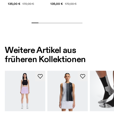
135,00 €
135,00 €
170,00 €
170,00 €
Weitere Artikel aus
früheren Kollektionen