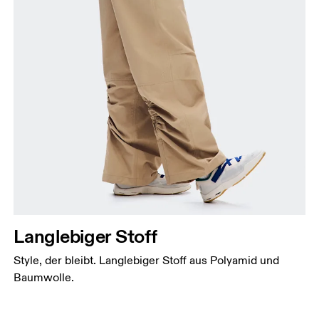
Langlebiger Stoff
Style, der bleibt. Langlebiger Stoff aus Polyamid und
Baumwolle.