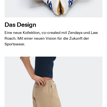
Das Design
Eine neue Kollektion, co-created mit Zendaya und Law
Roach. Mit einer neuen Vision für die Zukunft der
Sportswear.