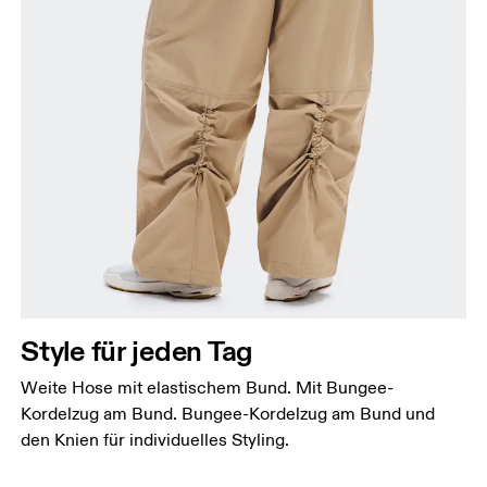
Style für jeden Tag
Weite Hose mit elastischem Bund. Mit Bungee-
Kordelzug am Bund. Bungee-Kordelzug am Bund und
den Knien für individuelles Styling.