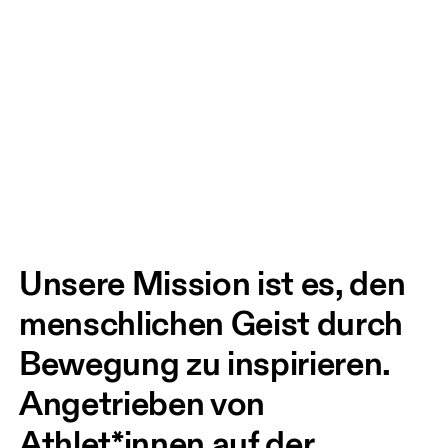
Unsere Mission ist es, den 
menschlichen Geist durch 
Bewegung zu inspirieren. 
Angetrieben von 
Athlet*innen auf der 