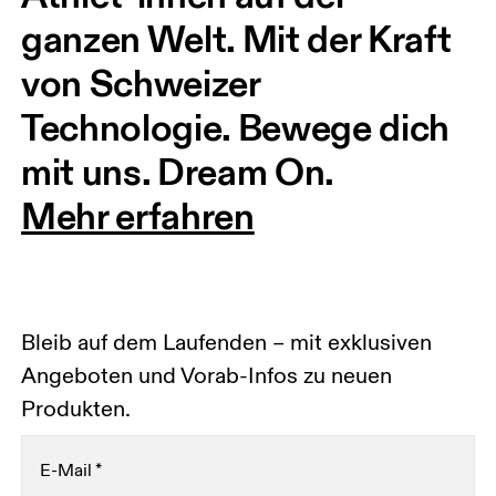
ganzen Welt. Mit der Kraft 
von Schweizer 
Technologie. Bewege dich 
mit uns. Dream On.
Mehr erfahren
Bleib auf dem Laufenden – mit exklusiven
Angeboten und Vorab-Infos zu neuen
Produkten.
E-Mail
*