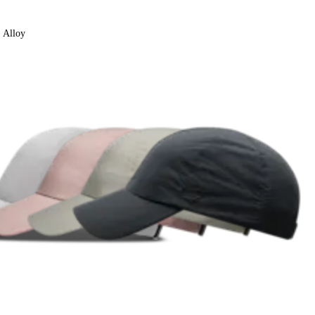
Alloy