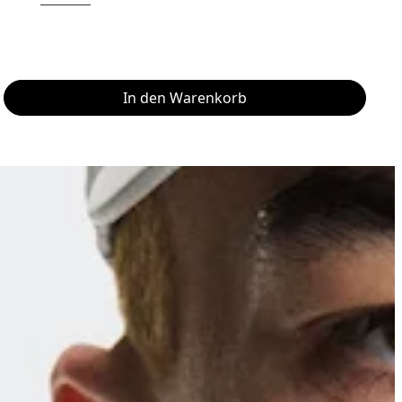
In den Warenkorb