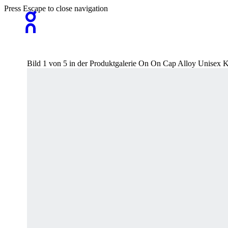
Press Escape to close navigation
Bild 1 von 5 in der Produktgalerie On On Cap Alloy Unisex