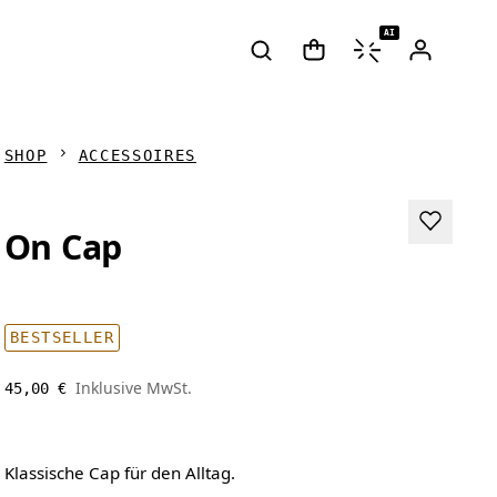
AI
SHOP
ACCESSOIRES
On Cap
BESTSELLER
Inklusive MwSt.
45,00 €
Klassische Cap für den Alltag.