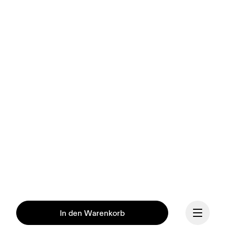
In den Warenkorb