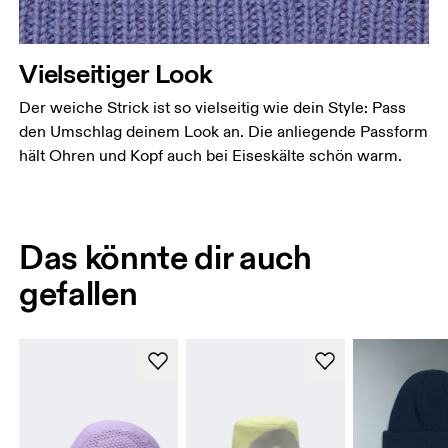
Vielseitiger Look
Der weiche Strick ist so vielseitig wie dein Style: Pass
den Umschlag deinem Look an. Die anliegende Passform
hält Ohren und Kopf auch bei Eiseskälte schön warm.
Das könnte dir auch
gefallen