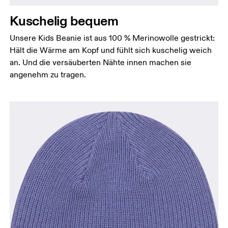
Kuschelig bequem
Unsere Kids Beanie ist aus 100 % Merinowolle gestrickt:
Hält die Wärme am Kopf und fühlt sich kuschelig weich
an. Und die versäuberten Nähte innen machen sie
angenehm zu tragen.