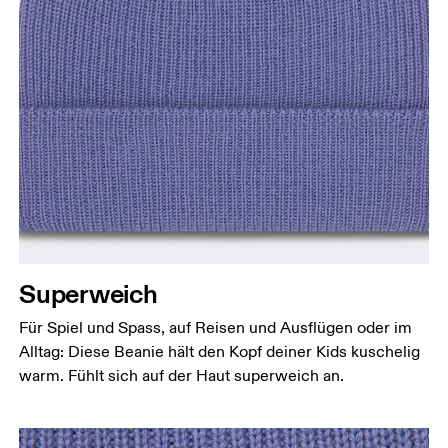
Superweich
Für Spiel und Spass, auf Reisen und Ausflügen oder im
Alltag: Diese Beanie hält den Kopf deiner Kids kuschelig
warm. Fühlt sich auf der Haut superweich an.