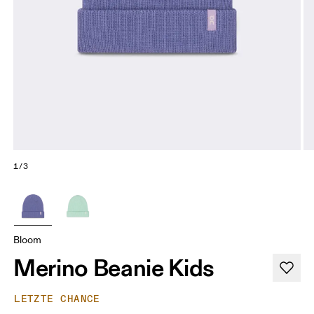
1/3
Bloom
Merino Beanie Kids
LETZTE CHANCE