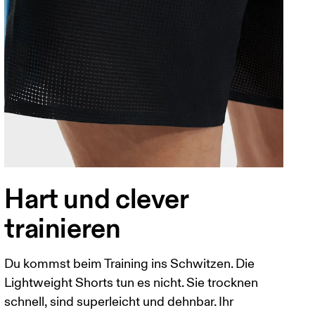
Hart und clever
trainieren
Du kommst beim Training ins Schwitzen. Die
Lightweight Shorts tun es nicht. Sie trocknen
schnell, sind superleicht und dehnbar. Ihr