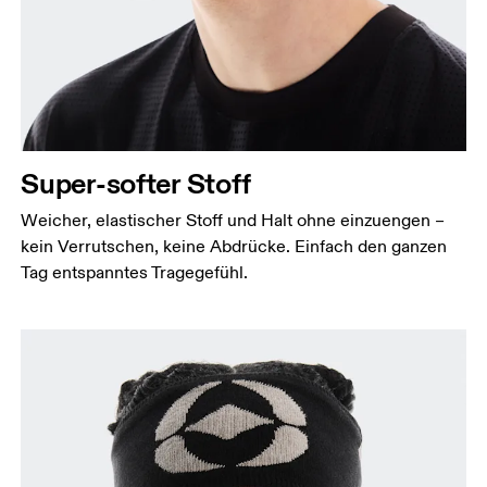
Super-softer Stoff
Weicher, elastischer Stoff und Halt ohne einzuengen –
kein Verrutschen, keine Abdrücke. Einfach den ganzen
Tag entspanntes Tragegefühl.