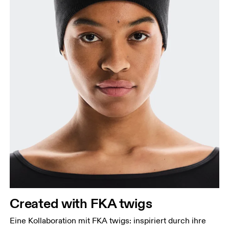
Created with FKA twigs
Eine Kollaboration mit FKA twigs: inspiriert durch ihre