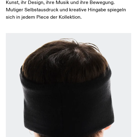
Kunst, ihr Design, ihre Musik und ihre Bewegung.
Mutiger Selbstausdruck und kreative Hingabe spiegeln
sich in jedem Piece der Kollektion.