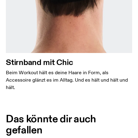
Stirnband mit Chic
Beim Workout hält es deine Haare in Form, als
Accessoire glänzt es im Alltag. Und es hält und hält und
hält.
Das könnte dir auch
gefallen